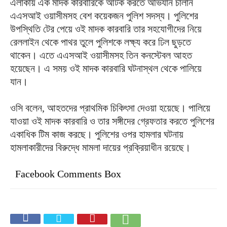
এলাকায় এক মাদক কারবারিকে আটক করতে অভিযান চালান
এএসআই ওয়াসীমসহ বেশ কয়েকজন পুলিশ সদস্য। পুলিশের
উপস্থিতি টের পেয়ে ওই মাদক কারবারি তার সহযোগীদের নিয়ে
রেললাইন থেকে পাথর তুলে পুলিশকে লক্ষ্য করে ঢিল ছুড়তে
থাকেন। এতে এএসআই ওয়াসীমসহ তিন কনস্টেবল আহত
হয়েছেন। এ সময় ওই মাদক কারবারি ঘটনাস্থল থেকে পালিয়ে
যান।
ওসি বলেন, আহতদের প্রাথমিক চিকিৎসা দেওয়া হয়েছে। পালিয়ে
যাওয়া ওই মাদক কারবারি ও তার সঙ্গীদের গ্রেফতার করতে পুলিশের
একাধিক টিম কাজ করছে। পুলিশের ওপর হামলার ঘটনায়
হামলাকারীদের বিরুদ্ধে মামলা দায়ের প্রক্রিয়াধীন রয়েছে।
Facebook Comments Box