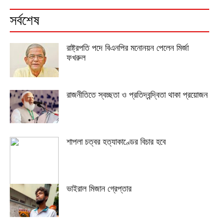
সর্বশেষ
রাষ্ট্রপতি পদে বিএনপির মনোনয়ন পেলেন মির্জা
ফখরুল
রাজনীতিতে স্বচ্ছতা ও প্রতিদ্বন্দ্বিতা থাকা প্রয়োজন
শাপলা চত্বর হত্যাকাণ্ডের বিচার হবে
ভাইরাল মিজান গ্রেপ্তার