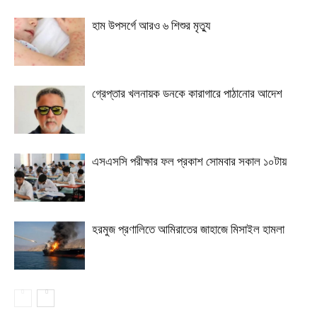
হাম উপসর্গে আরও ৬ শিশুর মৃত্যু
গ্রেপ্তার খলনায়ক ডনকে কারাগারে পাঠানোর আদেশ
এসএসসি পরীক্ষার ফল প্রকাশ সোমবার সকাল ১০টায়
হরমুজ প্রণালিতে আমিরাতের জাহাজে মিসাইল হামলা