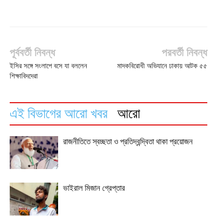
পূর্ববর্তী নিবন্ধ
পরবর্তী নিবন্ধ
ইসির সঙ্গে সংলাপে বসে যা বললেন
মাদকবিরোধী অভিযানে ঢাকায় আটক ৫৫
শিক্ষাবিদদেরা
এই বিভাগের আরো খবর
আরো
রাজনীতিতে স্বচ্ছতা ও প্রতিদ্বন্দ্বিতা থাকা প্রয়োজন
ভাইরাল মিজান গ্রেপ্তার