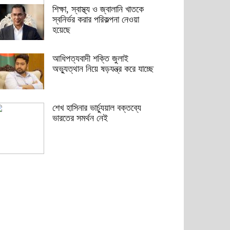
শিক্ষা, স্বাস্থ্য ও জ্বালানি খাতকে
স্বনির্ভর করার পরিকল্পনা নেওয়া
হয়েছে
আধিপত্যবাদী শক্তি জুলাই
অভ্যুত্থান নিয়ে ষড়যন্ত্র করে যাচ্ছে
শেখ হাসিনার ভার্চ্যুয়াল বক্তব্যে
ভারতের সমর্থন নেই