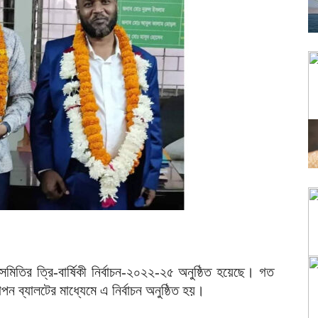
মিতির ত্রি-বার্ষিকী নির্বাচন-২০২২-২৫ অনুষ্ঠিত হয়েছে। গত
ন ব্যালটের মাধ্যেমে এ নির্বাচন অনুষ্ঠিত হয়।