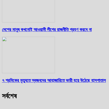
দেশের মানুষ কখনোই আওয়ামী লীগের রাজনীতি গ্রহণ করবে না
৭ শ্রমিকের মৃত্যুতে স্বজনদের আহাজারিতে ভারী হয়ে উঠেছে হাসপাতাল
সর্বশেষ