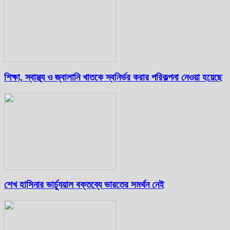
শিক্ষা, স্বাস্থ্য ও জ্বালানি খাতকে স্বনির্ভর করার পরিকল্পনা নেওয়া হয়েছে
শেখ হাসিনার ভার্চ্যুয়াল বক্তব্যে ভারতের সমর্থন নেই