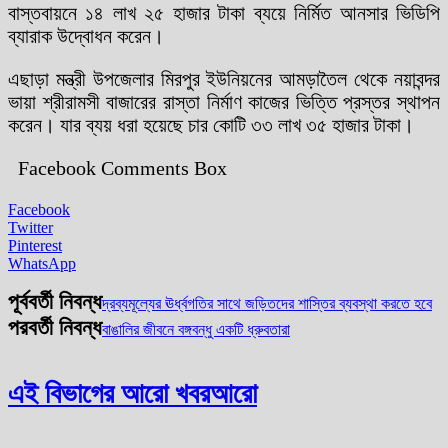
বাস্তবায়নে ১৪ লাখ ২৫ হাজার টাকা ব্যয়ে নির্মিত আনসার ভিডিপি
ব্যারাক উদ্বোধন করেন।
এছাড়া মন্ত্রী উপজেলার মিরপুর ইউনিয়নের আমড়াতৈল থেকে নয়াবন্দর
ভায়া শ্রীরামসী বাজারের রাস্তা নির্মাণ কাজের ভিত্তি প্রস্তর স্থাপন
করেন। যার ব্যয় ধরা হয়েছে চার কোটি ৩৩ লাখ ৩৫ হাজার টাকা।
Facebook Comments Box
Facebook
Twitter
Pinterest
WhatsApp
পূর্ববর্তী নিবন্ধ
দ্রব্যমূল্যের ঊর্ধ্বগতির সাথে জড়িতদের শাস্তির ব্যবস্থা করতে হবে
পরবর্তী নিবন্ধ
বাঙালির জীবনে বঙ্গবন্ধু একটি ধ্রুবতারা
এই বিভাগের আরো খবর
আরো