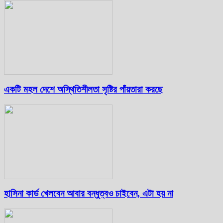
একটি মহল দেশে অস্থিতিশীলতা সৃষ্টির পাঁয়তারা করছে
হাসিনা কার্ড খেলবেন আবার বন্ধুত্বও চাইবেন, এটা হয় না