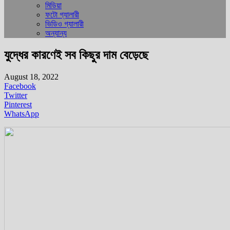
মিডিয়া
ফটো গ্যালারী
ভিডিও গ্যালারী
অন্যান্য
যুদ্ধের কারণেই সব কিছুর দাম বেড়েছে
August 18, 2022
Facebook
Twitter
Pinterest
WhatsApp