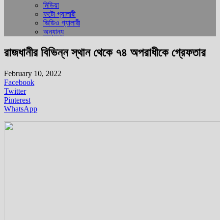
মিডিয়া
ফটো গ্যালারী
ভিডিও গ্যালারী
অন্যান্য
রাজধানীর বিভিন্ন স্থান থেকে ৭৪ অপরাধীকে গ্রেফতার
February 10, 2022
Facebook
Twitter
Pinterest
WhatsApp