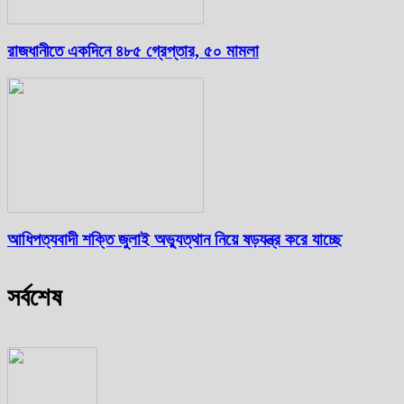
রাজধানীতে একদিনে ৪৮৫ গ্রেপ্তার, ৫০ মামলা
আধিপত্যবাদী শক্তি জুলাই অভ্যুত্থান নিয়ে ষড়যন্ত্র করে যাচ্ছে
সর্বশেষ