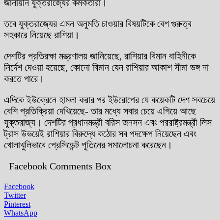
জানায়নি যুক্তরাজ্যের কর্মকর্তারা।
তবে যুক্তরাজ্যের এমন অনুমতি চাওয়ার বিষয়টিকে বেশ গুরুত্ব
সহকারে নিয়েছে রাশিয়া।
দেশটির প্রতিরক্ষা মন্ত্রণালয় জানিয়েছে, রাশিয়ার বিমান বাহিনীকে
নির্দেশ দেওয়া হয়েছে, কোনো বিমান যেন রাশিয়ার আকাশ সীমা ভঙ্গ না
করতে পারে।
এদিকে ইউক্রেনে হামলা করার পর ইউরোপের যে কয়েকটি দেশ সবচেয়ে
বেশি প্রতিক্রিয়া দেখিয়েছে- তার মধ্যে সবার চেয়ে এগিয়ে আছে
যুক্তরাজ্য। দেশটির প্রধানমন্ত্রী বরিস জনসন এবং পররাষ্ট্রমন্ত্রী লিস
ট্রাস উভয়েই রাশিয়ার বিরুদ্ধে কঠোর সব পদক্ষেপ নিয়েছেন এবং
খোলাখুলিভাবে প্রেসিডেন্ট পুতিনের সমালোচনা করেছেন।
Facebook Comments Box
Facebook
Twitter
Pinterest
WhatsApp