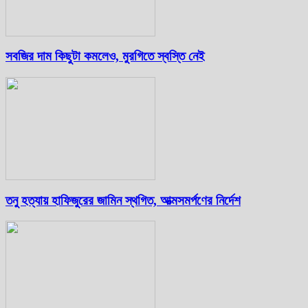
সবজির দাম কিছুটা কমলেও, মুরগিতে স্বস্তি নেই
তনু হত্যায় হাফিজুরের জামিন স্থগিত, আত্মসমর্পণের নির্দেশ