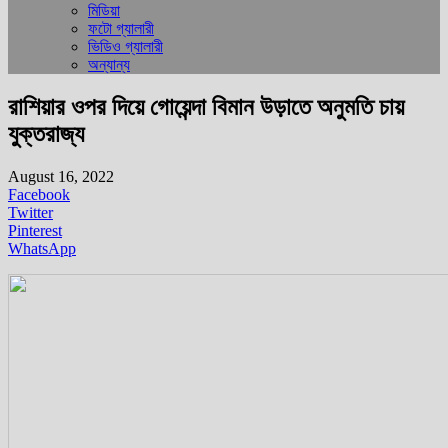
মিডিয়া
ফটো গ্যালারী
ভিডিও গ্যালারী
অন্যান্য
রাশিয়ার ওপর দিয়ে গোয়েন্দা বিমান উড়াতে অনুমতি চায়
যুক্তরাজ্য
August 16, 2022
Facebook
Twitter
Pinterest
WhatsApp