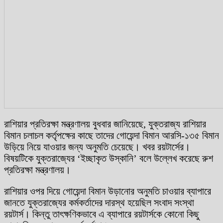
রাশিয়ার প্রতিরক্ষা মন্ত্রণালয় বুধবার জানিয়েছে, যুক্তরাজ্য রাশিয়ার
বিমান চলাচল কর্তৃপক্ষের কাছে তাদের গোয়েন্দা বিমান আরসি-১৩৫ বিমান
উড়িয়ে নিয়ে যাওয়ার জন্য অনুমতি চেয়েছে। খবর রয়টার্সের।
বিষয়টিকে যুক্তরাজ্যের ‘ইচ্ছাকৃত উস্কানি’ বলে উল্লেখ করেছে রুশ
প্রতিরক্ষা মন্ত্রণালয়।
রাশিয়ার ওপর দিয়ে গোয়েন্দা বিমান উড়ানোর অনুমতি চাওয়ার ব্যাপারে
জানতে যুক্তরাজ্যের কর্মকর্তাদের দারস্থ হয়েছিল সংবাদ সংস্থা
রয়টার্স। কিন্তু তাৎক্ষণিকভাবে এ ব্যাপারে রয়টার্সকে কোনো কিছু