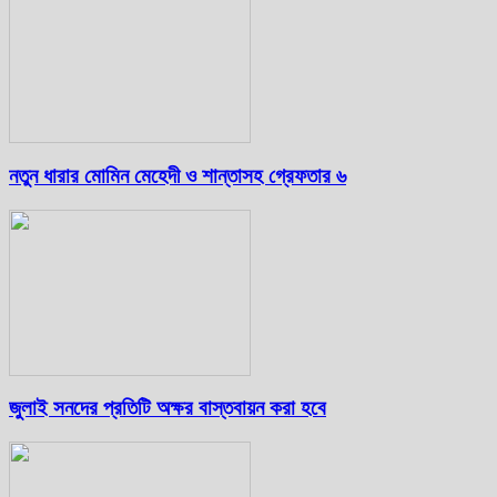
নতুন ধারার মোমিন মেহেদী ও শান্তাসহ গ্রেফতার ৬
জুলাই সনদের প্রতিটি অক্ষর বাস্তবায়ন করা হবে