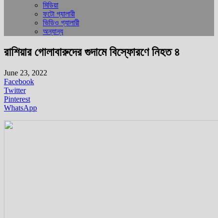
মিডিয়া
ফটো গ্যালারী
ভিডিও গ্যালারী
অন্যান্য
রাশিয়ার গোলাবারুদের গুদামে বিস্ফোরণে নিহত ৪
June 23, 2022
Facebook
Twitter
Pinterest
WhatsApp