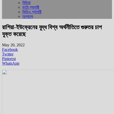
মিডিয়া
ফটো গ্যালারী
ভিডিও গ্যালারী
অন্যান্য
রাশিয়া-ইউক্রেনের যুদ্ধ বিশ্ব অর্থনীতিতে গুরুতর চাপ
যুক্ত করেছে
May 20, 2022
Facebook
Twitter
Pinterest
WhatsApp