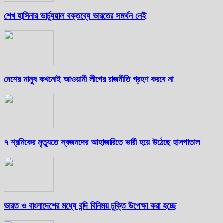
শেখ হাসিনার ভার্চ্যুয়াল বক্তব্যে ভারতের সমর্থন নেই
দেশের মানুষ কখনোই আওয়ামী লীগের রাজনীতি গ্রহণ করবে না
৭ শ্রমিকের মৃত্যুতে স্বজনদের আহাজারিতে ভারী হয়ে উঠেছে হাসপাতাল
ভারত ও বাংলাদেশের মধ্যে বন্দি বিনিময় চুক্তি উপেক্ষা করা হচ্ছে