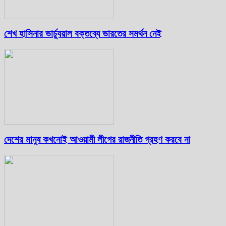
শেখ হাসিনার ভার্চ্যুয়াল বক্তব্যে ভারতের সমর্থন নেই
দেশের মানুষ কখনোই আওয়ামী লীগের রাজনীতি গ্রহণ করবে না