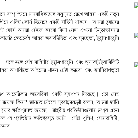
 দিনে সম্পূর্ণভাবে মানবাধিকারকে সমুন্নত রেখে আমরা একটি নতুন
নে এলিট ফোর্স হিসেবে একটি বাহিনী থাকবে। আমরা র‍্যাবের
িট ফোর্স আমরা রেইজ করবো কিনা সেটা এখনো চিন্তাভাবনার
্সের ক্ষেত্রেই আমরা জবাবদিহিতা এবং স্বচ্ছতা, ট্রান্সপারেন্সি
্গে সঙ্গে সেই বাহিনীর ট্রান্সপারেন্সি এবং অ্যাকাউন্ট্যাবিলিটি
মরা আগামীতে আইনের শাসন চেষ্টা করবো এবং জননিরাপত্তা
বিরুদ্ধে আমেরিকার আমেরিকা একটি স্যাংশন দিয়েছে। তো সেই
ছে কিনা? জানতে চাইলে স্বরাষ্ট্রমন্ত্রী বলেন, আমরা জানি
ে র‍্যাব ক্ষতিগ্রস্ত হয়েছে। রাষ্ট্রীয় প্রতিষ্ঠানগুলোর মধ্যে এমন
যে প্রতিষ্ঠান ক্ষতিগ্রস্ত হয়নি। সেটা পুলিশ, সেনাবাহিনী,
 হিসেবে।