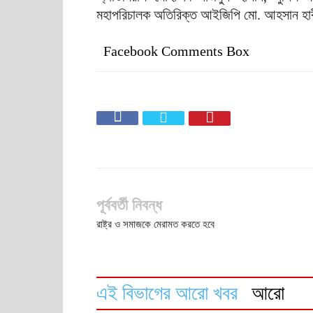
মহাপরিচালক অতিরিক্ত আইজিপি মো. আহসান হাবীব
Facebook Comments Box
পূর্ববর্তী নিবন্ধ
রাষ্ট্র ও সমাজকে মেরামত করতে হবে
এই বিভাগের আরো খবর
আরো