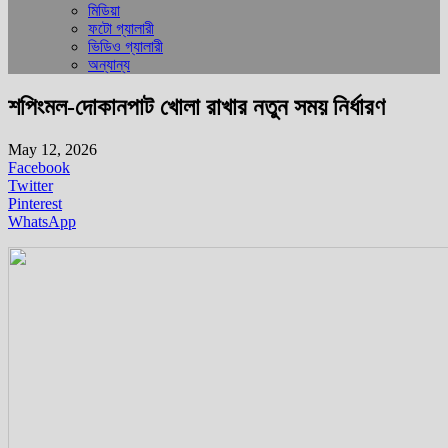
মিডিয়া
ফটো গ্যালারী
ভিডিও গ্যালারী
অন্যান্য
শপিংমল-দোকানপাট খোলা রাখার নতুন সময় নির্ধারণ
May 12, 2026
Facebook
Twitter
Pinterest
WhatsApp