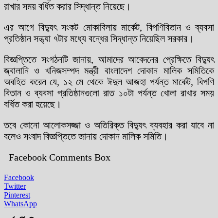
রাখার সময় বর্ধিত করার সিদ্ধান্ত নিয়েছে।
এর আগে বিদ্যুৎ সংকট মোকাবিলায় মার্কেট, বিপণিবিতান ও ব্যবসা
প্রতিষ্ঠান সন্ধ্যা ৭টার মধ্যে বন্ধের সিদ্ধান্ত নিয়েছিল সরকার।
বিজ্ঞপ্তিতে সংগঠনটি জানায়, আমাদের আবেদনের প্রেক্ষিতে বিদ্যুৎ
জ্বালানি ও খনিজসম্পদ মন্ত্রী বাংলাদেশ দোকান মালিক সমিতিকে
অবহিত করেন যে, ১২ মে থেকে ঈদুল আজহা পর্যন্ত মার্কেট, বিপণি
বিতান ও ব্যবসা প্রতিষ্ঠানগুলো রাত ১০টা পর্যন্ত খোলা রাখার সময়
বর্ধিত করা হয়েছে।
তবে কোনো আলোকসজ্জা ও অতিরিক্ত বিদ্যুৎ ব্যবহার করা যাবে না
বলেও সংবাদ বিজ্ঞপ্তিতে জানায় দোকান মালিক সমিতি।
Facebook Comments Box
Facebook
Twitter
Pinterest
WhatsApp