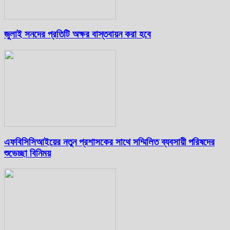
জুলাই সনদের প্রতিটি অক্ষর বাস্তবায়ন করা হবে
এফবিসিসিআইয়ের নতুন প্রশাসকের সাথে সম্মিলিত ব্যবসায়ী পরিষদের
শুভেচ্ছা বিনিময়