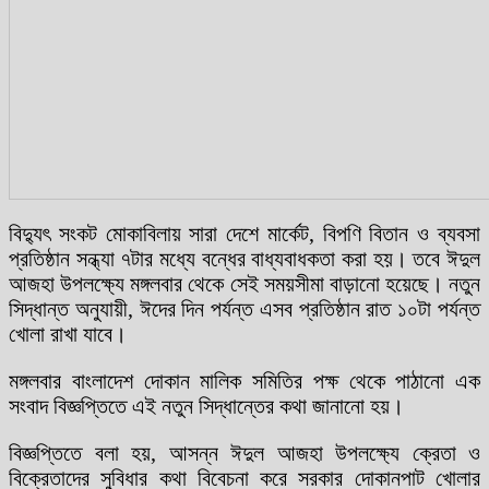
বিদ্যুৎ সংকট মোকাবিলায় সারা দেশে মার্কেট, বিপণি বিতান ও ব্যবসা
প্রতিষ্ঠান সন্ধ্যা ৭টার মধ্যে বন্ধের বাধ্যবাধকতা করা হয়। তবে ঈদুল
আজহা উপলক্ষ্যে মঙ্গলবার থেকে সেই সময়সীমা বাড়ানো হয়েছে। নতুন
সিদ্ধান্ত অনুযায়ী, ঈদের দিন পর্যন্ত এসব প্রতিষ্ঠান রাত ১০টা পর্যন্ত
খোলা রাখা যাবে।
মঙ্গলবার বাংলাদেশ দোকান মালিক সমিতির পক্ষ থেকে পাঠানো এক
সংবাদ বিজ্ঞপ্তিতে এই নতুন সিদ্ধান্তের কথা জানানো হয়।
বিজ্ঞপ্তিতে বলা হয়, আসন্ন ঈদুল আজহা উপলক্ষ্যে ক্রেতা ও
বিক্রেতাদের সুবিধার কথা বিবেচনা করে সরকার দোকানপাট খোলার