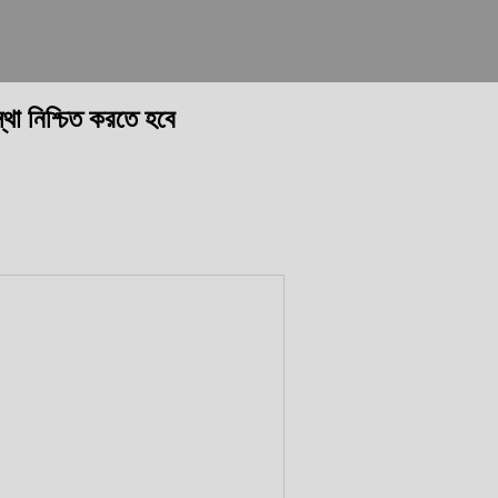
্থা নিশ্চিত করতে হবে