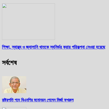
শিক্ষা, স্বাস্থ্য ও জ্বালানি খাতকে স্বনির্ভর করার পরিকল্পনা নেওয়া হয়েছে
সর্বশেষ
রাষ্ট্রপতি পদে বিএনপির মনোনয়ন পেলেন মির্জা ফখরুল