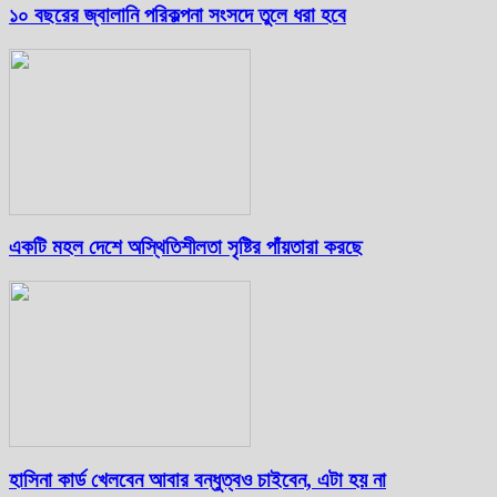
১০ বছরের জ্বালানি পরিকল্পনা সংসদে তুলে ধরা হবে
একটি মহল দেশে অস্থিতিশীলতা সৃষ্টির পাঁয়তারা করছে
হাসিনা কার্ড খেলবেন আবার বন্ধুত্বও চাইবেন, এটা হয় না