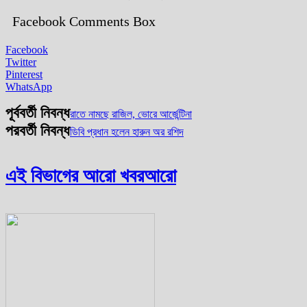
Facebook Comments Box
Facebook
Twitter
Pinterest
WhatsApp
পূর্ববর্তী নিবন্ধ
রাতে নামছে রাজিল, ভোরে আর্জেন্টিনা
পরবর্তী নিবন্ধ
ডিবি প্রধান হলেন হারুন অর রশিদ
এই বিভাগের আরো খবর
আরো