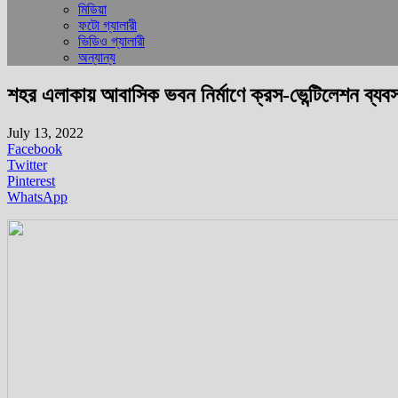
মিডিয়া
ফটো গ্যালারী
ভিডিও গ্যালারী
অন্যান্য
শহর এলাকায় আবাসিক ভবন নির্মাণে ক্রস-ভেন্টিলেশন ব্যবস
July 13, 2022
Facebook
Twitter
Pinterest
WhatsApp