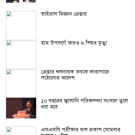
ভাইরাল মিজান গ্রেপ্তার
হাম উপসর্গে আরও ৬ শিশুর মৃত্যু
গ্রেপ্তার খলনায়ক ডনকে কারাগারে
পাঠানোর আদেশ
১০ বছরের জ্বালানি পরিকল্পনা সংসদে তুলে
ধরা হবে
এসএসসি পরীক্ষার ফল প্রকাশ সোমবার