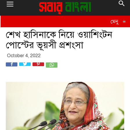
মেনু
≡
শেখ হাসিনাকে নিয়ে ওয়াশিংটন
পোস্টের ভূয়সী প্রশংসা
October 4, 2022