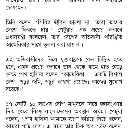
লাখেরও বেশি রোহিঙ্গা শরণার্থীর জন্য সহায়তা
চেয়েছেন।
তিনি বলেন, ‘শিবির জীবন ভালো না। তারা তাদের
দেশে ফিরতে চায়।’ পেটুয়ার এক প্রশ্নের জবাবে
প্রধানমন্ত্রী বলেছেন, তার দেশের অভিবাসী পরিস্থিতি
আমেরিকার সাথে তুলনা করা যায় না।
এই অভিবাসীদের নিয়ে যুক্তরাষ্ট্রকে কেন চিন্তিত হতে
হবে, এমন প্রশ্নের জবাবে ডান থেকে বামে হাত নেড়ে
নেড়ে শেখ হাসিনা বলেন, ‘আমেরিকা … একটি বিশাল
দেশ। প্রচুর জমি, প্রচুর জায়গা রয়েছে। কাজের সুযোগ
রয়েছে।’
১৭ কোটি ১০ লাখের বেশি মানুষকে নিয়ে জনসংখ্যার
দিক থেকে বিশ্বে বাংলাদেশের অবস্থান অষ্টম। পেটুয়া
বলেন, ‘শেখ হাসিনা আমাকে স্মরণ করিয়ে দিয়ে বলেন,
আমরা ছোট দেশ। এ সময় তার চিফ অব স্টাফ বলেন,