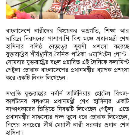
বাংলাদেশে নারীদের বিস্ময়কর অগ্রগতি, শিক্ষা আর
দারিদ্র্য নিরসনের পাশাপাশি বিশ্ব মঞ্চে প্রধানমন্ত্রী শেখ
হাসিনার বলিষ্ঠ নেতৃত্বের ভূয়সী প্রশংসা করেছে
যুক্তরাষ্ট্রের শীর্ষস্থানীয় দৈনিক পত্রিকা ওয়াশিংটন পোস্ট।
সোমবার যুক্তরাষ্ট্র্রের বহুল প্রচারিত এই দৈনিকে কলামিস্ট
পেটুলা ভোরাক বাংলাদেশের প্রধানমন্ত্রীর ব্যাপক প্রশংসা
করে একটি নিবন্ধ লিখেছেন।
সম্প্রতি যুক্তরাষ্ট্রের নর্দার্ন ভার্জিনিয়ায় হোটেল রিৎজ-
কার্লটনের বলরুমে প্রধানমন্ত্রী শেখ হাসিনার একটি
সাক্ষাৎকারের ভিত্তিতে নিবন্ধটি লিখেছেন পেটুলা। এতে
প্রধানমন্ত্রীর সাফল্যের গল্প তুলে ধরে ভোরাক লিখেছেন,
বিশ্বের সবচেয়ে দীর্ঘ মেয়াদী নারী সরকার প্রধান শেখ
হাসিনা।