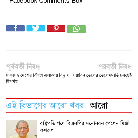
Facebook Comments Box
পূর্ববর্তী নিবন্ধ
পরবর্তী নিবন্ধ
ঢাকাসহ দেশের বিভিন্ন এলাকায় বিদ্যুৎ
সয়াবিন তেলের তেলেসমাতি চলছেই
বিপর্যয়
এই বিভাগের আরো খবর
আরো
রাষ্ট্রপতি পদে বিএনপির মনোনয়ন পেলেন মির্জা
ফখরুল