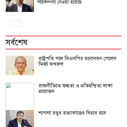
পরিকল্পনা নেওয়া হয়েছে
সর্বশেষ
রাষ্ট্রপতি পদে বিএনপির মনোনয়ন পেলেন
মির্জা ফখরুল
রাজনীতিতে স্বচ্ছতা ও প্রতিদ্বন্দ্বিতা থাকা
প্রয়োজন
শাপলা চত্বর হত্যাকাণ্ডের বিচার হবে