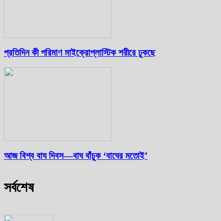
প্রতিদিন কী পরিমাণ মাইক্রোপ্লাস্টিক শরীরে ঢুকছে
আজ বিশ্ব বাঘ দিবস—বাঘ বাঁচুক ‘বাঘের মতোই’
সর্বশেষ