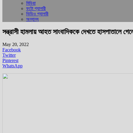
মিডিয়া
ফটো গ্যালারী
ভিডিও গ্যালারী
অন্যান্য
সন্ত্রাসী হামলায় আহত সাংবাদিককে দেখতে হাসপাতালে গেল
May 20, 2022
Facebook
Twitter
Pinterest
WhatsApp