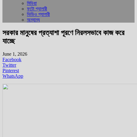
মিডিয়া
ফটো গ্যালারী
ভিডিও গ্যালারী
অন্যান্য
সরকার মানুষের প্রত্যাশা পূরণে নিরলসভাবে কাজ করে
যাচ্ছে
June 1, 2026
Facebook
Twitter
Pinterest
WhatsApp