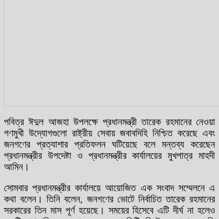
পবিত্র ঈদুল আজহা উপলক্ষে প্রধানমন্ত্রী তারেক রহমানের নেওয়া
গণমুখী উদ্যোগগুলো রাষ্ট্রীয় সেবায় জবাবদিহি নিশ্চিত করেছে এবং
জনগণের প্রত্যাশার প্রতিফলন ঘটিয়েছে বলে মন্তব্য করেছেন
প্রধানমন্ত্রীর উপদেষ্টা ও প্রধানমন্ত্রীর কার্যালয়ের মুখপাত্র মাহদী
আমিন।
সোমবার প্রধানমন্ত্রীর কার্যালয়ে আয়োজিত এক সংবাদ সম্মেলনে এ
কথা বলেন। তিনি বলেন, জনগণের ভোটে নির্বাচিত তারেক রহমানের
সরকারের তিন মাস পূর্ণ হয়েছে। সময়ের হিসেবে এটি দীর্ঘ না হলেও