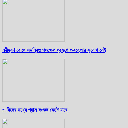
নদীদূষণ রোধে সমন্বিত পদক্ষেপ গ্রহণে অবহেলার সুযোগ নেই
৩ দিনের মধ্যে গ্যাস সংকট কেটে যাবে