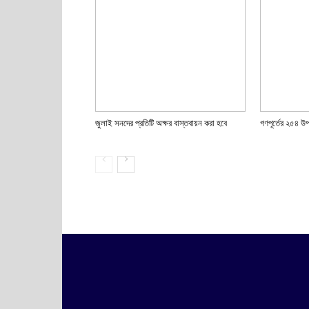
জুলাই সনদের প্রতিটি অক্ষর বাস্তবায়ন করা হবে
গণপূর্তের ২৫৪ উ