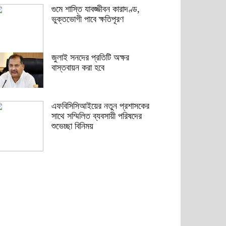
গুমে শাস্তি যাবজ্জীবন কারাদণ্ড,
ভুক্তভোগী পাবে ক্ষতিপূরণ
জুলাই সনদের প্রতিটি অক্ষর
বাস্তবায়ন করা হবে
এফবিসিসিআইয়ের নতুন প্রশাসকের
সাথে সম্মিলিত ব্যবসায়ী পরিষদের
শুভেচ্ছা বিনিময়