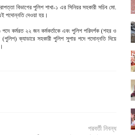
ননিরাপত্তা বিভাগের পুলিশ শাখা-১ এর সিনিয়র সহকারী সচিব মো.
 এই পদোন্নতি দেওয়া হয়।
ত্র) পদে কর্মরত ২২ জন কর্মকর্তাকে এবং পুলিশ পরিদর্শক (শহর ও
 (পুলিশ) ক্যাডারে সহকারী পুলিশ সুপার পদে পদোন্নতি দিয়ে
ে।
পরবর্তী নিবন্ধ