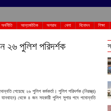
অর্থনীতি
আন্তর্জাতিক
অপরাধ
খেলা
বিনোদন
শিক্ষা
ন ২৬ পুলিশ পরিদর্শক
স
ন্নতি পেয়েছে ২৬ পুলিশ কর্মকর্তা। পুলিশ পরিদর্শক (নিরস্ত্র)
যানবাহন) থেকে ৪ জন সহকারী পুলিশ সুপার পদে পদোন্নতি