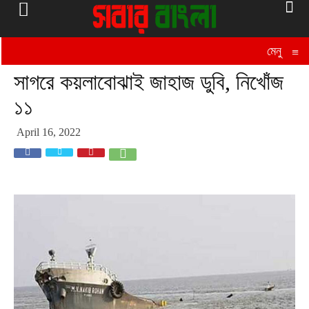
মেনু
≡
সাগরে কয়লাবোঝাই জাহাজ ডুবি, নিখোঁজ
১১
April 16, 2022