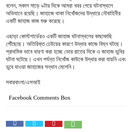
বলেন, সকাল সাড়ে ৯টার দিকে আমরা খবর পেয়ে ঘটনাস্থলে
অভিযানে রয়েছি। জাহাজে থাকা নিখোঁজদের উদ্ধারে নৌবাহিনীর
একটি জাহাজ কাজ শুরু করেছে।
এছাড়া কোস্টগার্ডেরও একটি জাহাজ ঘটনাস্থলের কাছাকাছি
পৌঁছেছে। অতিরিক্ত ঢেউয়ের কারণে উদ্ধার কাজে বিঘ্ন ঘটছে।
প্রাথমিক ভাবে ধারণা করা হচ্ছে ভোর রাতের দিকে এ জাহাজ ডুবির
ঘটনা ঘটেছে। এখন পর্যন্ত নিখোঁজ কাউকে উদ্ধার করা যায়নি এবং
ডুবে যাওয়া জাহাজের সন্ধান মেলেনি।
সবারবাংলা/এসআই
Facebook Comments Box