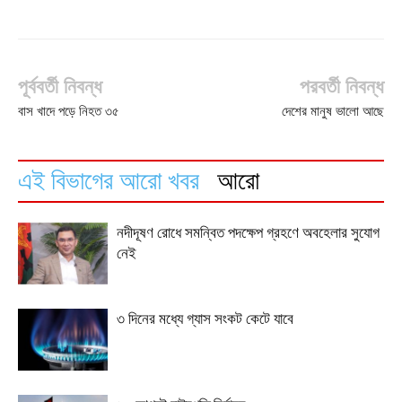
পূর্ববর্তী নিবন্ধ
পরবর্তী নিবন্ধ
বাস খাদে পড়ে নিহত ৩৫
দেশের মানুষ ভালো আছে
এই বিভাগের আরো খবর
আরো
নদীদূষণ রোধে সমন্বিত পদক্ষেপ গ্রহণে অবহেলার সুযোগ
নেই
৩ দিনের মধ্যে গ্যাস সংকট কেটে যাবে