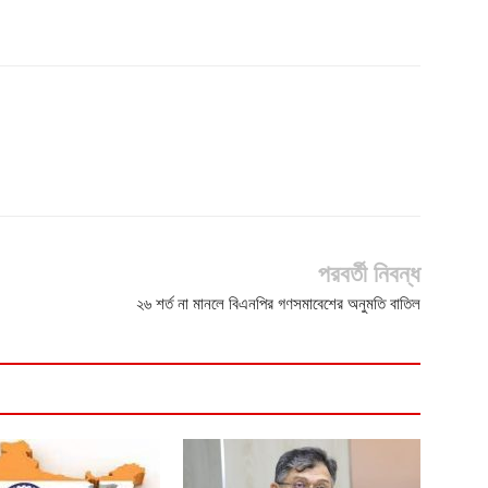
পরবর্তী নিবন্ধ
২৬ শর্ত না মানলে বিএনপির গণসমাবেশের অনুমতি বাতিল