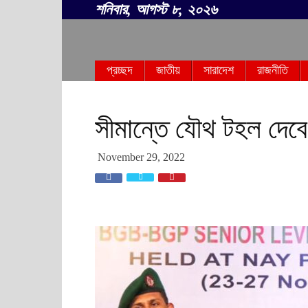
শনিবার, আগস্ট ৮, ২০২৬
সবার
প্রচ্ছদ
জাতীয়
সারাদেশ
রাজনীতি
বাংলা
সীমান্তে যৌথ টহল দেবে
November 29, 2022