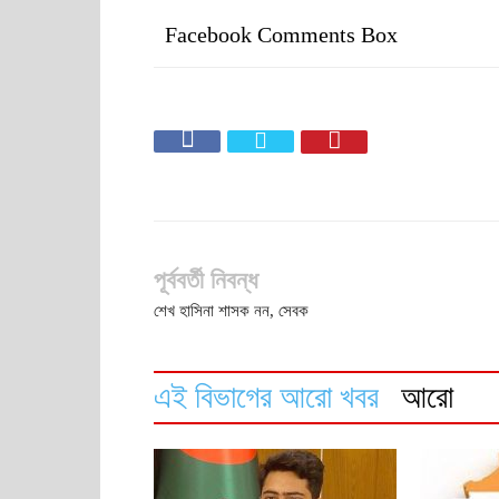
Facebook Comments Box
পূর্ববর্তী নিবন্ধ
শেখ হাসিনা শাসক নন, সেবক
এই বিভাগের আরো খবর
আরো