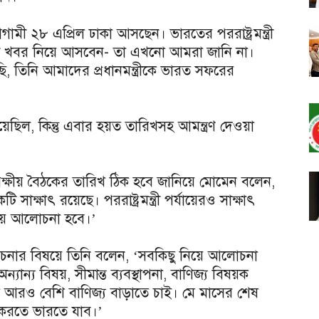
আগামী ২৮ এপ্রিল ঢাকা আসছেন। ভারতের পররাষ্ট্রমন্ত্রী
ী খবর নিয়ে আসবেন- তা এখনো আমরা জানি না।
 তিনি আমাদের প্রধানমন্ত্রীকে ভারত সফরের
য়েছিল, কিন্তু এবার হয়ত তারিখসহ আমন্ত্রণ দেওয়া
র দ্বিপক্ষীয় বৈঠকের তারিখ ঠিক হবে জানিয়ে মোমেন বলেন,
 একটি সাক্ষাৎ রয়েছে। পররাষ্ট্রমন্ত্রী পর্যায়েরও সাক্ষাৎ
িয়ে আলোচনা হবে।’
 আলোচনার বিষয়ে তিনি বলেন, ‘সবকিছু নিয়ে আলোচনা
্যান্য বিষয়, সীমান্ত ব্যবস্থাপনা, বাণিজ্য বিষয়ক
 আরও বেশি বাণিজ্য বাড়াতে চাই। মে মাসের শেষ
 করতে ভারতে যাব।’