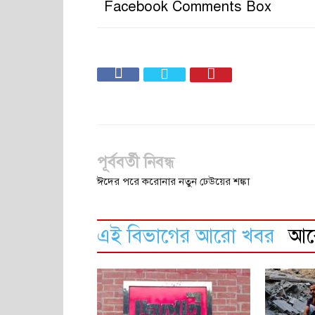
Facebook Comments Box
পূর্ববর্তী নিবন্ধ
ঈদের পরে করোনার নতুন ঢেউয়ের শঙ্কা
এই বিভাগের আরো খবর
আ