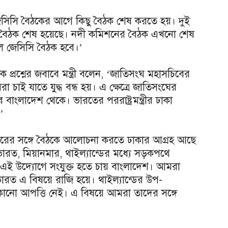
ের জেসিসি বৈঠকের আগে কিছু বৈঠক শেষ করতে হয়। দুই
ায়ের বৈঠক শেষ হয়েছে। নদী কমিশনের বৈঠক এখনো শেষ
 জেসিসি বৈঠক হবে।’
এক প্রশ্নের জবাবে মন্ত্রী বলেন, ‘জাতিসংঘ মহাসচিবের
াই যাতে যুদ্ধ বন্ধ হয়। এ ক্ষেত্রে জাতিসংঘের
ংলাদেশ থেকে। ভারতের পররাষ্ট্রমন্ত্রীর ঢাকা
’
রের সঙ্গে বৈঠকে আলোচনা করতে ঢাকার আগ্রহ আছে
 ‘ভারত, মিয়ানমার, থাইল্যান্ডের মধ্যে সড়কপথে
। এই উদ্যোগে সংযুক্ত হতে চায় বাংলাদেশ। আমরা
রত এ বিষয়ে রাজি হয়ে। থাইল্যান্ডের উপ-
 কোনো আপত্তি নেই। এ বিষয়ে আমরা তাদের সঙ্গে