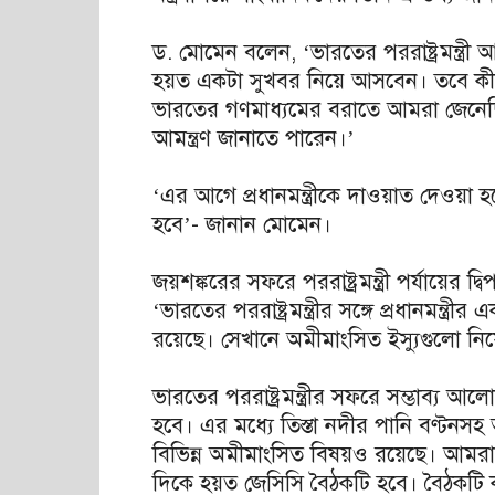
ড. মোমেন বলেন, ‘ভারতের পররাষ্ট্রমন্ত্রী 
হয়ত একটা সুখবর নিয়ে আসবেন। তবে ক
ভারতের গণমাধ্যমের বরাতে আমরা জেনেছি,
আমন্ত্রণ জানাতে পারেন।’
‘এর আগে প্রধানমন্ত্রীকে দাওয়াত দেওয়া হ
হবে’- জানান মোমেন।
জয়শঙ্করের সফরে পররাষ্ট্রমন্ত্রী পর্যায়ে
‘ভারতের পররাষ্ট্রমন্ত্রীর সঙ্গে প্রধানমন্ত্রীর
রয়েছে। সেখানে অমীমাংসিত ইস্যুগুলো ন
ভারতের পররাষ্ট্রমন্ত্রীর সফরে সম্ভাব্য
হবে। এর মধ্যে তিস্তা নদীর পানি বণ্টনসহ অন
বিভিন্ন অমীমাংসিত বিষয়ও রয়েছে। আমরা
দিকে হয়ত জেসিসি বৈঠকটি হবে। বৈঠকটি