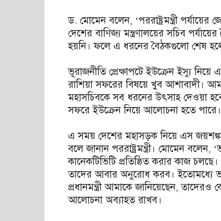
ড. মোমেন বলেন, ‘পররাষ্ট্রমন্ত্রী পর্যায়
দেশের বাণিজ্য মন্ত্রণালয়ের সচিব পর্য
হয়নি। ফলে এ ধরনের বৈঠকগুলো শেষ হলে
ভূরাজনীতি প্রেক্ষাপটে ইউক্রেন ইস্যু নিয়ে 
রাশিয়া সফরের বিষয়ে খুব আশাবাদী। আমরা চ
মহাসচিবকে সব ধরনের উৎসাহ দেওয়া হবে বা
সফরে ইউক্রেন নিয়ে আলোচনা হতে পারে।
এ সময় দেশের মহাসড়ক নিয়ে এস জয়শঙ্ক
বলে জানান পররাষ্ট্রমন্ত্রী। মোমেন বলেন,
কানেকটিভিটি প্রতিষ্ঠিত করার কাজ চলছে
তাদের আবার অনুরোধ করব। ইতোমধ্যে ভা
প্রধানমন্ত্রী আমাকে জানিয়েছেন, তাদেরও
আলোচনা অব্যাহত রাখব।