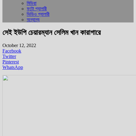
মিডিয়া
ফটো গ্যালারী
ভিডিও গ্যালারী
অন্যান্য
সেই ইউপি চেয়ারম্যান সেলিম খান কারাগারে
October 12, 2022
Facebook
Twitter
Pinterest
WhatsApp