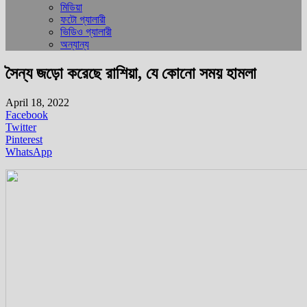
মিডিয়া
ফটো গ্যালারী
ভিডিও গ্যালারী
অন্যান্য
সৈন্য জড়ো করেছে রাশিয়া, যে কোনো সময় হামলা
April 18, 2022
Facebook
Twitter
Pinterest
WhatsApp