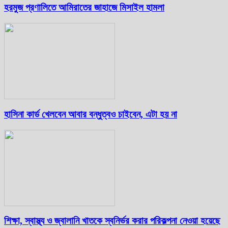
হরমুজ প্রণালিতে আমিরাতের জাহাজে মিসাইল হামলা
হাসিনা কার্ড খেলবেন আবার বন্ধুত্বও চাইবেন, এটা হয় না
শিক্ষা, স্বাস্থ্য ও জ্বালানি খাতকে স্বনির্ভর করার পরিকল্পনা নেওয়া হয়েছে