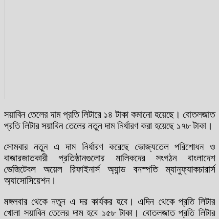
সয়াবিন তেলের দাম প্রতি লিটারে ১৪ টাকা কমানো হয়েছে। বোতলজাত
প্রতি লিটার সয়াবিন তেলের নতুন দাম নির্ধারণ করা হয়েছে ১৭৮ টাকা।
সোমবার নতুন এ দাম নির্ধারণ করেছে ভোজ্যতেল পরিশোধন ও
বাজারজাতকারী প্রতিষ্ঠানগুলোর মালিকদের সংগঠন বাংলাদেশ
ভেজিটেবল অয়েল রিফাইনার্স অ্যান্ড বনস্পতি ম্যানুফ্যাকচারার্স
অ্যাসোসিয়েশন।
মঙ্গলবার থেকে নতুন এ দর কার্যকর হবে। এদিন থেকে প্রতি লিটার
খোলা সয়াবিন তেলের দাম হবে ১৫৮ টাকা। বোতলজাত প্রতি লিটার