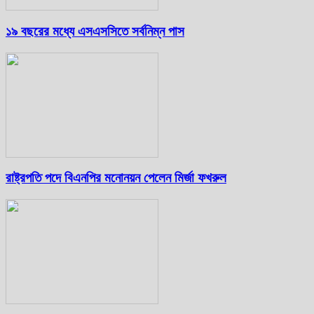
১৯ বছরের মধ্যে এসএসসিতে সর্বনিম্ন পাস
রাষ্ট্রপতি পদে বিএনপির মনোনয়ন পেলেন মির্জা ফখরুল