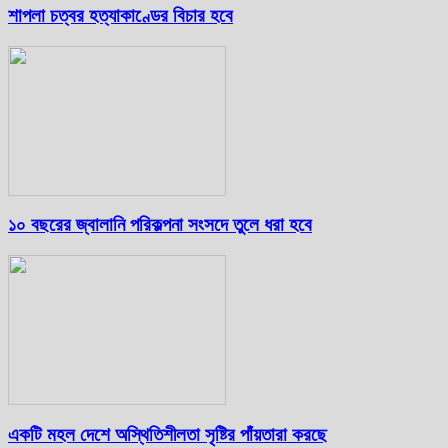
শাপলা চত্বর হত্যাকাণ্ডের বিচার হবে
১০ বছরের জ্বালানি পরিকল্পনা সংসদে তুলে ধরা হবে
একটি মহল দেশে অস্থিতিশীলতা সৃষ্টির পাঁয়তারা করছে