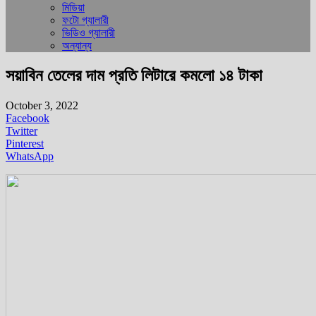
মিডিয়া
ফটো গ্যালারী
ভিডিও গ্যালারী
অন্যান্য
সয়াবিন তেলের দাম প্রতি লিটারে কমলো ১৪ টাকা
October 3, 2022
Facebook
Twitter
Pinterest
WhatsApp