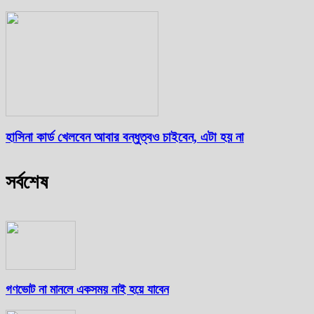
হাসিনা কার্ড খেলবেন আবার বন্ধুত্বও চাইবেন, এটা হয় না
সর্বশেষ
গণভোট না মানলে একসময় নাই হয়ে যাবেন