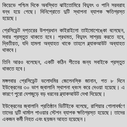
কিয়েভে পশ্চিম দিকে অবস্থিত ঝাইতোমিরে বিদ্যুৎ ও পানি সরবরাহ
বন্ধ হয়ে গেছে। দিনিপ্রোতে দুটি স্থাপনা ব্যাপক ক্ষতিগ্রস্ত
হয়েছে।
প্রেসিডেন্ট দপ্তরের উপপ্রধান কাইরাইলো তাইমোশেঙ্কো বলেছেন,
সবার প্রস্তুত থাকতে হবে। প্রথমত, বিদ্যুৎ সাশ্রয় করতে হবে,
দ্বিতীয়ত, যদি হামলা অব্যাহত থাকে তাহলে ব্ল্যাকআউট অব্যাহত
থাকবে।
তিনি আরও বলেছেন, একটি কঠিন শীতের জন্য সবাইকে প্রস্তুত
থাকতে হবে।
মঙ্গলবার প্রেসিডেন্ট ভলোদমির জেলেনস্কি জানান, গত ৮ দিনে
ইউক্রেনের ৩০ ভাগ জ্বালানি স্থাপনা ধ্বংস করে দেওয়া হয়েছে। এ
কারণে পুরো দেশজুড়ে বড় ধরনের ব্ল্যাকআউট দেখা দিয়েছে।
ইউক্রেনের জ্বালানি প্রতিষ্ঠান ডিটিইকে বলেছে, রাশিয়ার গোলাবর্ষণে
তাদের দুটি থার্মাল পাওয়ার স্টেশন ব্যাপক ক্ষতিগ্রস্ত হয়েছে। তাদের
একজন কর্মী নিহত এবং ছয়জন আহত হয়েছেন।