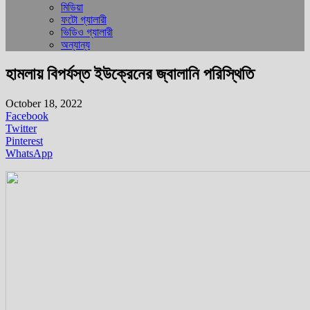
মিডিয়া
ফটো গ্যালারী
ভিডিও গ্যালারী
অন্যান্য
হামলায় বিপর্যস্ত ইউক্রেনের জ্বালানি পরিস্থিতি
October 18, 2022
Facebook
Twitter
Pinterest
WhatsApp