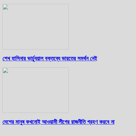
শেখ হাসিনার ভার্চ্যুয়াল বক্তব্যে ভারতের সমর্থন নেই
দেশের মানুষ কখনোই আওয়ামী লীগের রাজনীতি গ্রহণ করবে না