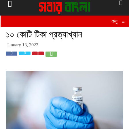
মেনু
≡
১০ কোটি টিকা প্রত্যাখ্যান
January 13, 2022