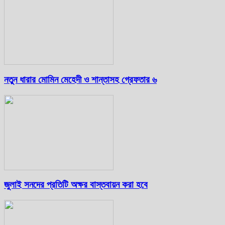
নতুন ধারার মোমিন মেহেদী ও শান্তাসহ গ্রেফতার ৬
জুলাই সনদের প্রতিটি অক্ষর বাস্তবায়ন করা হবে