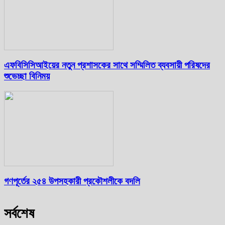
এফবিসিসিআইয়ের নতুন প্রশাসকের সাথে সম্মিলিত ব্যবসায়ী পরিষদের
শুভেচ্ছা বিনিময়
গণপূর্তের ২৫৪ উপসহকারী প্রকৌশলীকে বদলি
সর্বশেষ