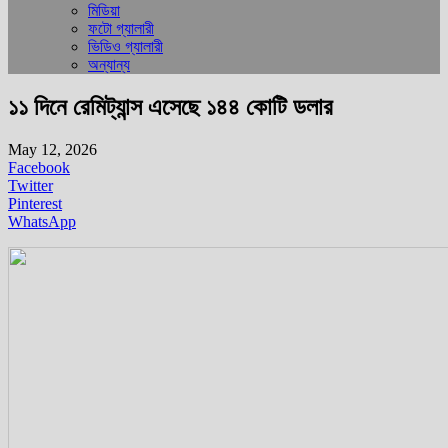
মিডিয়া
ফটো গ্যালারী
ভিডিও গ্যালারী
অন্যান্য
১১ দিনে রেমিট্যান্স এসেছে ১৪৪ কোটি ডলার
May 12, 2026
Facebook
Twitter
Pinterest
WhatsApp