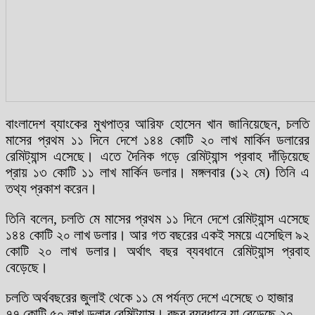
বাংলাদেশ ব্যাংকের মুখপাত্র আরিফ হোসেন খান জানিয়েছেন, চলতি
মাসের প্রথম ১১ দিনে দেশে ১৪৪ কোটি ২০ লাখ মার্কিন ডলারের
রেমিট্যান্স এসেছে। এতে দৈনিক গড়ে রেমিট্যান্স প্রবাহ দাঁড়িয়েছে
প্রায় ১৩ কোটি ১১ লাখ মার্কিন ডলার। মঙ্গলবার (১২ মে) তিনি এ
তথ্য প্রকাশ করেন।
তিনি বলেন, চলতি মে মাসের প্রথম ১১ দিনে দেশে রেমিট্যান্স এসেছে
১৪৪ কোটি ২০ লাখ ডলার। আর গত বছরের একই সময়ে এসেছিল ৯২
কোটি ২০ লাখ ডলার। অর্থাৎ বছর ব্যবধানে রেমিট্যান্স প্রবাহ
বেড়েছে।
চলতি অর্থবছরের জুলাই থেকে ১১ মে পর্যন্ত দেশে এসেছে ৩ হাজার
৭৭ কোটি ৫০ লাখ ডলার রেমিট্যান্স। বছর ব্যবধানে যা বেড়েছে ২০