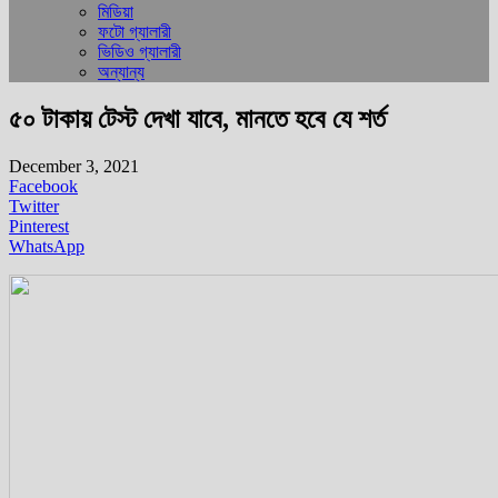
মিডিয়া
ফটো গ্যালারী
ভিডিও গ্যালারী
অন্যান্য
৫০ টাকায় টেস্ট দেখা যাবে, মানতে হবে যে শর্ত
December 3, 2021
Facebook
Twitter
Pinterest
WhatsApp