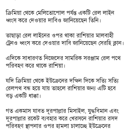
ক্রিমিয়া থেকে মেলিতোপোল পর্যন্ত একটি রেল লাইন
ধ্বংস করে দেওয়ার দাবিও জানিয়েছেন তিনি।
তাছাড়া রেল লাইনের ওপর থাকা রাশিয়ার মালবাহী
ট্রেনও ধ্বংস করে দেওয়ার দাবি জানিয়েছেন সেরহি ক্লান।
এদিকে সাধারণত নিজেদের সামরিক সরঞ্জাম রেল পথে
পরিবহণ করে থাকে রাশিয়া।
যদি ক্রিমিয়া থেকে ইউক্রেনের দক্ষিন দিকে সত্যি সত্যি
রেলপথ বন্ধ হয়ে যায় তাহলে রাশিয়ার জন্য এটি হবে
বড় একটি ধাক্কা।
গত একমাস যাবত দূরপাল্লার মিসাইল, যুদ্ধবিমান এবং
দূরপাল্লার রকেট ব্যবহার করে খেরসনে রাশিয়ার রসদ
পরিবহণ স্থাপনার ওপর হামলা চালাচ্ছে ইউক্রেনের