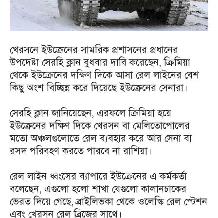
খেরসনে ইউক্রেনের সামরিক প্রশাসনের প্রধানের
উপদেষ্টা সেরহি ক্লান বুধবার দাবি করেছেন, ক্রিমিয়া
থেকে ইউক্রেনের দক্ষিণ দিকে আসা রেল লাইনের বেশ
কিছু অংশ বিচ্ছিন্ন করে দিয়েছে ইউক্রেনের সেনারা।
সেরহি ক্লান জানিয়েছেন, এরফলে ক্রিমিয়া হয়ে
ইউক্রেনের দক্ষিণ দিকে খেরসন বা মেলিতোপোলের
মতো অঞ্চলগুলোতে রেল ব্যবহার করে আর সেনা বা
রসদ পরিবহণ করতে পারবে না রাশিয়া।
রেল লাইন ধ্বংসের ব্যাপারে ইউক্রেনের এ কর্মকর্তা
বলেছেন, এগুলো হলো শাখা যেগুলো কালানচাকের
ভেরত দিয়ে গেছে, ব্রাইলিভকা থেকে ওলেস্কি রেল স্টেশন
এবং খেরসন রেল ব্রিজের সাথে।