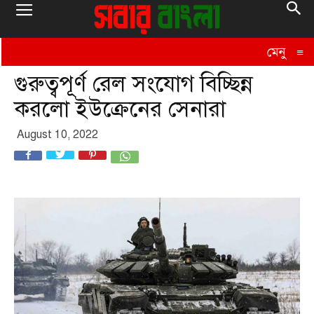
মেনু
≡
গুরুত্বপূর্ণ রেল সংযোগ বিচ্ছিন্ন
করলো ইউক্রেনের সেনারা
August 10, 2022