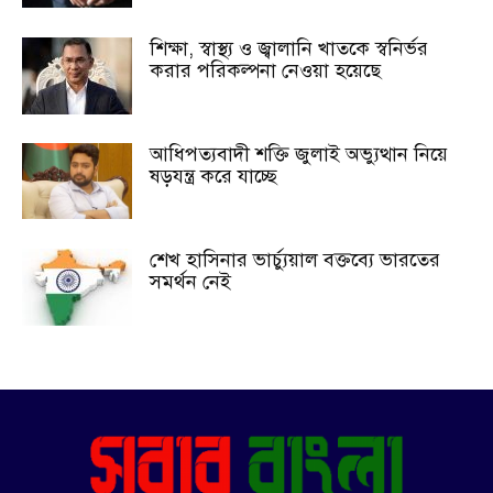
শিক্ষা, স্বাস্থ্য ও জ্বালানি খাতকে স্বনির্ভর
করার পরিকল্পনা নেওয়া হয়েছে
আধিপত্যবাদী শক্তি জুলাই অভ্যুত্থান নিয়ে
ষড়যন্ত্র করে যাচ্ছে
শেখ হাসিনার ভার্চ্যুয়াল বক্তব্যে ভারতের
সমর্থন নেই