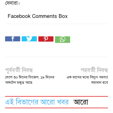
সেনারা।
Facebook Comments Box
পূর্ববর্তী নিবন্ধ
পরবর্তী নিবন্ধ
দেশে ৩০ দিনের ডিজেল, ১৯ দিনের
এক মাসের মধ্যে বিদ্যুৎ সমস্যা
অকটেন মজুত আছে
সমাধান হবে
এই বিভাগের আরো খবর
আরো