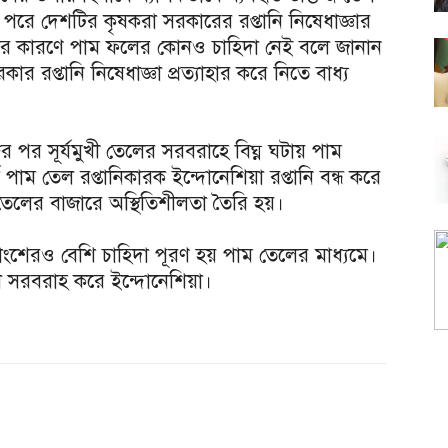
পরে দেশটির কৃষকরা সরকারের রপ্তানি নিষেধাজ্ঞার
্ঞার কারণে পাম ফলের কোনও চাহিদা নেই বলে জানান
 রপ্তানি নিষেধাজ্ঞা প্রত্যাহার করে নিতে বাধ্য
রুর পর সূর্যমুখী তেলের সরবরাহে বিঘ্ন ঘটায় পাম
্ষ পাম তেল রপ্তানিকারক ইন্দোনেশিয়া রপ্তানি বন্ধ করে
্জ তেলের বাজারে অস্থিতিশীলতা তৈরি হয়।
য়াংশেরও বেশি চাহিদা পূরণ হয় পাম তেলের মাধ্যমে।
ল সরবরাহ করে ইন্দোনেশিয়া।