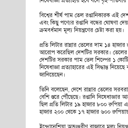
নিষেধাজ্ঞা প্রত্যাহার হবে বলে বৃহস্পতি
বিশ্বের শীর্ষ পাম তেল রপ্তানিকারক এই
এবং কিছু পণ্যের রপ্তানি বন্ধের ঘোষণা দে
ক্রমবর্ধমান মূল্য নিয়ন্ত্রণের চেষ্টা করা হয়।
প্রতি লিটার রান্নার তেলের দাম ১৪ হাজার র
আরোপ করেছিল দেশটির সরকার। তেলের দা
দেশটির সরকার পাম তেল শিল্পের ১ কোটি ৭
নিষেধাজ্ঞা প্রত্যাহারের এই সিদ্ধান্ত নিয়
জানিয়েছেন।
তিনি বলেছেন, দেশে রান্নার তেলের সরবরাহ
বেশি স্তরে পৌঁছেছে। রপ্তানি নিষেধাজ্ঞার 
ছিল প্রতি লিটার ১৯ হাজার ৮০০ রুপিয়া এব
হাজার ২০০ থেকে ১৭ হাজার ৬০০ রুপিয়া
ইন্দোনেশিয়া অভ্যন্তরীণ বাজারে মূল্য নিয়ন