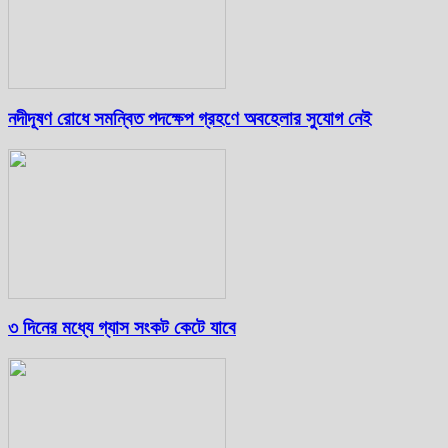
নদীদূষণ রোধে সমন্বিত পদক্ষেপ গ্রহণে অবহেলার সুযোগ নেই
৩ দিনের মধ্যে গ্যাস সংকট কেটে যাবে