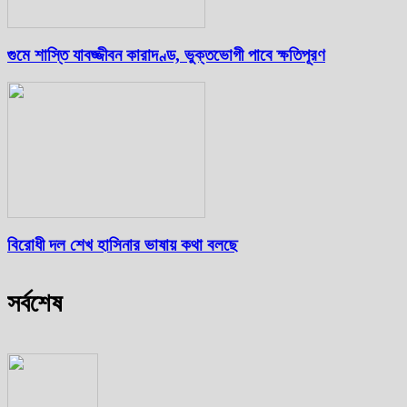
গুমে শাস্তি যাবজ্জীবন কারাদণ্ড, ভুক্তভোগী পাবে ক্ষতিপূরণ
বিরোধী দল শেখ হাসিনার ভাষায় কথা বলছে
সর্বশেষ