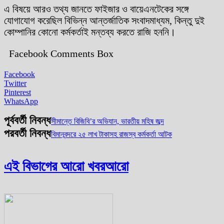
এ বিষয়ে আরও তথ্য জানতে ফাইজার ও বায়েএনটেকের সঙ্গে
যোগাযোগ করেছিল বিভিন্ন আন্তর্জাতিক সংবাদমাধ্যম, কিন্তু দুই
কোম্পানির কোনো কর্মকর্তাই মন্তব্য করতে রাজি হননি।
Facebook Comments Box
Facebook
Twitter
Pinterest
WhatsApp
পূর্ববর্তী নিবন্ধ
সীমান্তে বিজিবি’র অভিযান, ভারতীয় মহিষ জব্দ
পরবর্তী নিবন্ধ
বিমানবন্দরে ২৫ লাখ টাকাসহ রাজস্ব কর্মকর্তা আটক
এই বিভাগের আরো খবর
আরো