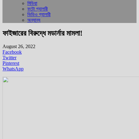
মিডিয়া
ফটো গ্যালারী
ভিডিও গ্যালারী
অন্যান্য
ফাইজারের বিরুদ্ধে মডার্নার মামলা!
August 26, 2022
Facebook
Twitter
Pinterest
WhatsApp