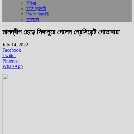
মিডিয়া
ফটো গ্যালারী
ভিডিও গ্যালারী
অন্যান্য
মালদ্বীপ ছেড়ে সিঙ্গাপুরে গেলেন প্রেসিডেন্ট গোতাবায়া
July 14, 2022
Facebook
Twitter
Pinterest
WhatsApp