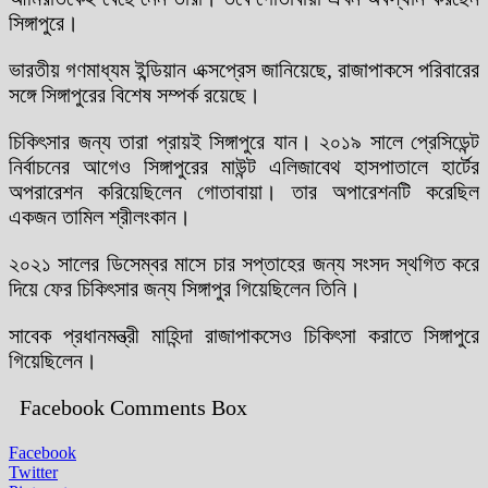
সিঙ্গাপুরে।
ভারতীয় গণমাধ্যম ইন্ডিয়ান এক্সপ্রেস জানিয়েছে, রাজাপাকসে পরিবারের
সঙ্গে সিঙ্গাপুরের বিশেষ সম্পর্ক রয়েছে।
চিকিৎসার জন্য তারা প্রায়ই সিঙ্গাপুরে যান। ২০১৯ সালে প্রেসিডেন্ট
নির্বাচনের আগেও সিঙ্গাপুরের মাউন্ট এলিজাবেথ হাসপাতালে হার্টের
অপরারেশন করিয়েছিলেন গোতাবায়া। তার অপারেশনটি করেছিল
একজন তামিল শ্রীলংকান।
২০২১ সালের ডিসেম্বর মাসে চার সপ্তাহের জন্য সংসদ স্থগিত করে
দিয়ে ফের চিকিৎসার জন্য সিঙ্গাপুর গিয়েছিলেন তিনি।
সাবেক প্রধানমন্ত্রী মাহিন্দা রাজাপাকসেও চিকিৎসা করাতে সিঙ্গাপুরে
গিয়েছিলেন।
Facebook Comments Box
Facebook
Twitter