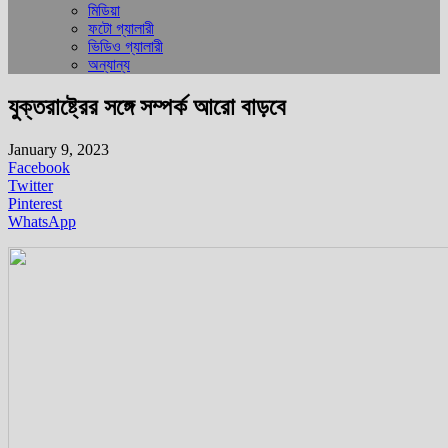
মিডিয়া
ফটো গ্যালারী
ভিডিও গ্যালারী
অন্যান্য
যুক্তরাষ্ট্রের সঙ্গে সম্পর্ক আরো বাড়বে
January 9, 2023
Facebook
Twitter
Pinterest
WhatsApp