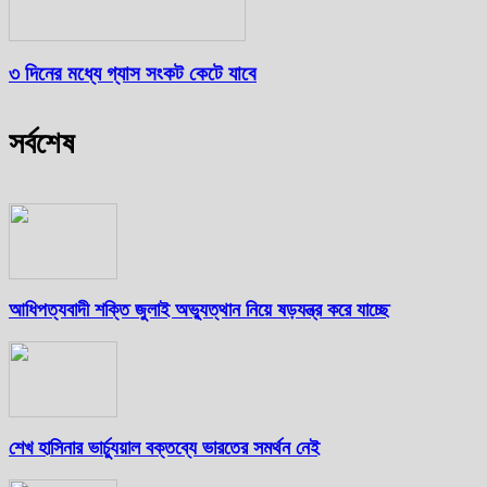
৩ দিনের মধ্যে গ্যাস সংকট কেটে যাবে
সর্বশেষ
আধিপত্যবাদী শক্তি জুলাই অভ্যুত্থান নিয়ে ষড়যন্ত্র করে যাচ্ছে
শেখ হাসিনার ভার্চ্যুয়াল বক্তব্যে ভারতের সমর্থন নেই