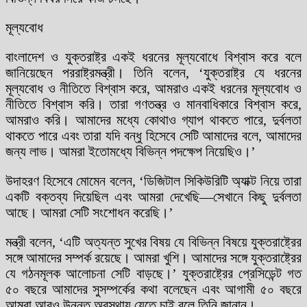
মূল্যবোধ
বাংলাদেশ ও যুক্তরাষ্ট্র একই ধরনের মূল্যবোধে বিশ্বাস করে বলে
জানিয়েছেন পররাষ্ট্রমন্ত্রী। তিনি বলেন, ‘যুক্তরাষ্ট্র যে ধরনের
মূল্যবোধ ও নীতিতে বিশ্বাস করে, আমরাও একই ধরনের মূল্যবোধ ও
নীতিতে বিশ্বাস করি। তারা গণতন্ত্র ও মানবাধিকারে বিশ্বাস করে,
আমরাও করি। আমাদের মধ্যে কোথাও গ্যাপ থাকতে পারে, দুর্বলতা
থাকতে পারে এবং তারা যদি বন্ধু হিসেবে সেটি আমাদের বলে, আমাদের
জন্য লাভ। আমরা ইতোমধ্যে বিভিন্ন পদক্ষেপ নিয়েছিও।’
উদাহরণ হিসেবে মোমেন বলেন, ‘ডিজিটাল সিকিউরিটি অ্যাক্ট নিয়ে তারা
একটি বক্তব্য দিয়েছিল এবং আমরা দেখেছি—সেখানে কিছু দুর্বলতা
আছে। আমরা সেটি সংশোধন করেছি।’
মন্ত্রী বলেন, ‘এটি অত্যন্ত সুখের বিষয় যে বিভিন্ন বিষয়ে যুক্তরাষ্ট্রের
সঙ্গে আমাদের সম্পর্ক রয়েছে। আমরা খুশি। আমাদের সঙ্গে যুক্তরাষ্ট্রের
যে গঠনমূলক আলোচনা সেটি বাড়ছে।’ যুক্তরাষ্ট্রের প্রেসিডেন্ট গত
৫০ বছরে আমাদের সুসম্পর্কের কথা বলেছেন এবং আগামী ৫০ বছরে
আমরা আরও উন্নত অবস্থায় যেতে চাই বলে তিনি জানান।