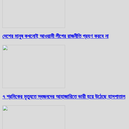
দেশের মানুষ কখনোই আওয়ামী লীগের রাজনীতি গ্রহণ করবে না
৭ শ্রমিকের মৃত্যুতে স্বজনদের আহাজারিতে ভারী হয়ে উঠেছে হাসপাতাল