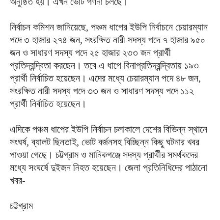
অনুষ্ঠিত হয়। এখন ভোট গণনা চলছে।
নির্বাচন কমিশন জানিয়েছে, পঞ্চম ধাপের ইউপি নির্বাচনে চেয়ারম্যান
পদে ৩ হাজার ২৭৪ জন, সংরক্ষিত নারী সদস্য পদে ৭ হাজার ৯৫০
জন ও সাধারণ সদস্য পদে ২৫ হাজার ২৩৩ জন প্রার্থী
প্রতিদ্বন্দ্বিতা করছেন। তবে এ ধাপে বিনাপ্রতিদ্বন্দ্বিতায় ১৯৩
প্রার্থী নির্বাচিত হয়েছেন। এদের মধ্যে চেয়ারম্যান পদে ৪৮ জন,
সংরক্ষিত নারী সদস্য পদে ৩৩ জন ও সাধারণ সদস্য পদে ১১২
প্রার্থী নির্বাচিত হয়েছেন।
এদিকে পঞ্চম ধাপের ইউপি নির্বাচন চলাকালে দেশের বিভিন্ন স্থানে
সংঘর্ষ, ব্যালট ছিনতাই, ভোট বর্জনসহ বিচ্ছিন্ন কিছু ঘটনার খবর
পাওয়া গেছে। চট্টগ্রাম ও মানিকগঞ্জে সদস্য প্রার্থীর সমর্থকদের
মধ্যে সংঘর্ষে দুইজন নিহত হয়েছেন। জেলা প্রতিনিধিদের পাঠানো
খবর-
চট্টগ্রাম