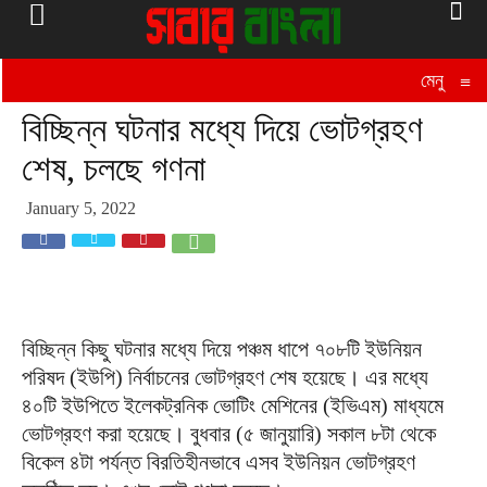
মেনু
≡
বিচ্ছিন্ন ঘটনার মধ্যে দিয়ে ভোটগ্রহণ
শেষ, চলছে গণনা
January 5, 2022
বিচ্ছিন্ন কিছু ঘটনার মধ্যে দিয়ে পঞ্চম ধাপে ৭০৮টি ইউনিয়ন
পরিষদ (ইউপি) নির্বাচনের ভোটগ্রহণ শেষ হয়েছে। এর মধ্যে
৪০টি ইউপিতে ইলেকট্রনিক ভোটিং মেশিনের (ইভিএম) মাধ্যমে
ভোটগ্রহণ করা হয়েছে। বুধবার (৫ জানুয়ারি) সকাল ৮টা থেকে
বিকেল ৪টা পর্যন্ত বিরতিহীনভাবে এসব ইউনিয়ন ভোটগ্রহণ