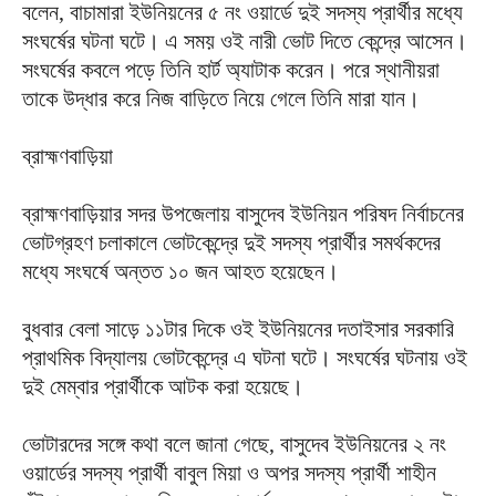
বলেন, বাচামারা ইউনিয়নের ৫ নং ওয়ার্ডে দুই সদস্য প্রার্থীর মধ্যে
সংঘর্ষের ঘটনা ঘটে। এ সময় ওই নারী ভোট দিতে কেন্দ্রে আসেন।
সংঘর্ষের কবলে পড়ে তিনি হার্ট অ্যাটাক করেন। পরে স্থানীয়রা
তাকে উদ্ধার করে নিজ বাড়িতে নিয়ে গেলে তিনি মারা যান।
ব্রাহ্মণবাড়িয়া
ব্রাহ্মণবাড়িয়ার সদর উপজেলায় বাসুদেব ইউনিয়ন পরিষদ নির্বাচনের
ভোটগ্রহণ চলাকালে ভোটকেন্দ্রে দুই সদস্য প্রার্থীর সমর্থকদের
মধ্যে সংঘর্ষে অন্তত ১০ জন আহত হয়েছেন।
বুধবার বেলা সাড়ে ১১টার দিকে ওই ইউনিয়নের দতাইসার সরকারি
প্রাথমিক বিদ্যালয় ভোটকেন্দ্রে এ ঘটনা ঘটে। সংঘর্ষের ঘটনায় ওই
দুই মেম্বার প্রার্থীকে আটক করা হয়েছে।
ভোটারদের সঙ্গে কথা বলে জানা গেছে, বাসুদেব ইউনিয়নের ২ নং
ওয়ার্ডের সদস্য প্রার্থী বাবুল মিয়া ও অপর সদস্য প্রার্থী শাহীন