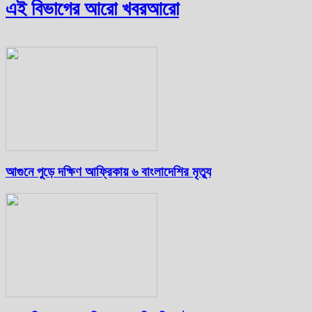
এই বিভাগের আরো খবর
আরো
আগুনে পুড়ে দক্ষিণ আফ্রিকায় ৬ বাংলাদেশির মৃত্যু