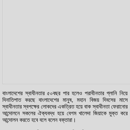
বাংলাদেশের স্বাধীনতার ৫০বছর পার হলেও পরাধীনতার গ্লানি নিয়ে
দিনাতিপাত করছে বাংলাদেশের মানুষ, মহান বিজয় দিবসের মাসে
স্বাধীনতার স্বপক্ষের লোকদের একত্রিত হয়ে বাক স্বাধীনতা ফেরানোর
আন্দোলনে সকলের ঐক্যবদ্ধ হয়ে বেগম খালেদা জিয়াকে মুক্ত করে
আন্দোলন করতে হবে বলে বলেন বক্তারা।