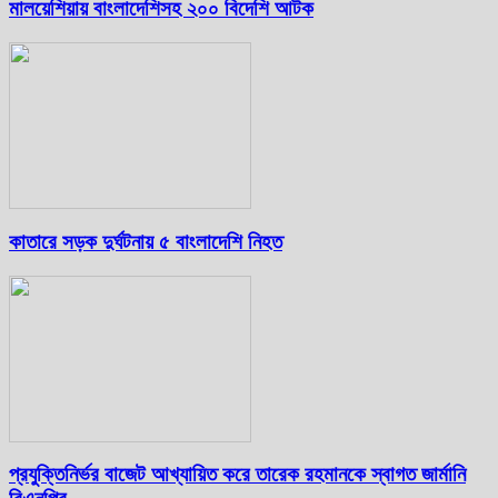
মালয়েশিয়ায় বাংলাদেশিসহ ২০০ বিদেশি আটক
কাতারে সড়ক দুর্ঘটনায় ৫ বাংলাদেশি নিহত
প্রযুক্তিনির্ভর বাজেট আখ্যায়িত করে তারেক রহমানকে স্বাগত জার্মানি