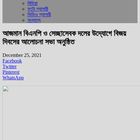
মিডিয়া
ফটো গ্যালারী
ভিডিও গ্যালারী
অন্যান্য
আজমান বিএনপি ও সেচ্ছাসেবক দলের উদ্যোগে বিজয়
দিবসের আলোচনা সভা অনুষ্ঠিত
December 25, 2021
Facebook
Twitter
Pinterest
WhatsApp