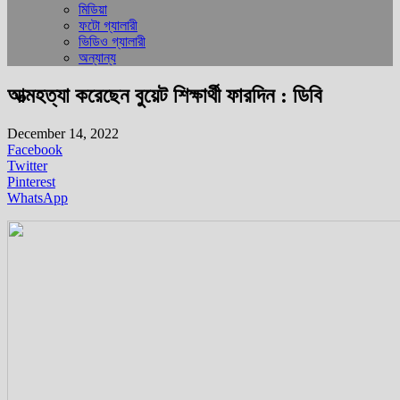
মিডিয়া
ফটো গ্যালারী
ভিডিও গ্যালারী
অন্যান্য
আত্মহত্যা করেছেন বুয়েট শিক্ষার্থী ফারদিন : ডিবি
December 14, 2022
Facebook
Twitter
Pinterest
WhatsApp