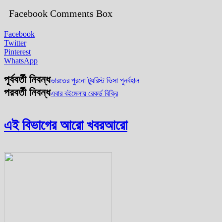
Facebook Comments Box
Facebook
Twitter
Pinterest
WhatsApp
পূর্ববর্তী নিবন্ধ
ভারতের পুরনো ট্যুরিস্ট ভিসা পুনর্বহাল
পরবর্তী নিবন্ধ
এবার বইমেলায় রেকর্ড বিক্রি
এই বিভাগের আরো খবর
আরো