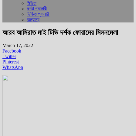
মিডিয়া
ফটো গ্যালারী
ভিডিও গ্যালারী
অন্যান্য
আরব আমিরাত মাই টিভি দর্শক ফোরামের মিলনমেলা
March 17, 2022
Facebook
Twitter
Pinterest
WhatsApp