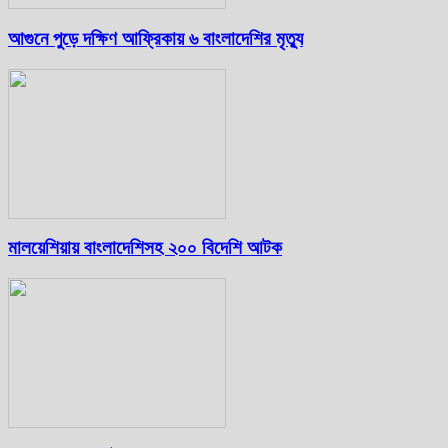
আগুনে পুড়ে দক্ষিণ আফ্রিকায় ৬ বাংলাদেশির মৃত্যু
মালয়েশিয়ায় বাংলাদেশিসহ ২০০ বিদেশি আটক