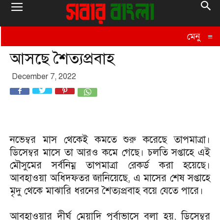
মেনু
≡
আসছে শৈত্যপ্রবাহ
December 7, 2022
নভেম্বর মাস থেকেই কমতে শুরু করেছে তাপমাত্রা।
ডিসেম্বর মাসে তা আরও কমে গেছে। চলতি সপ্তাহে এই
মৌসুমের সর্বনিম্ন তাপমাত্রা রেকর্ড করা হয়েছে।
আবহাওয়া অধিদফতর জানিয়েছে, এ মাসের শেষ সপ্তাহে
মৃদু থেকে মাঝারি ধরনের শৈত্যপ্রবাহ বয়ে যেতে পারে।
আবহাওয়ার দীর্ঘ মেয়াদি পূর্বাভাসে বলা হয়, ডিসেম্বর