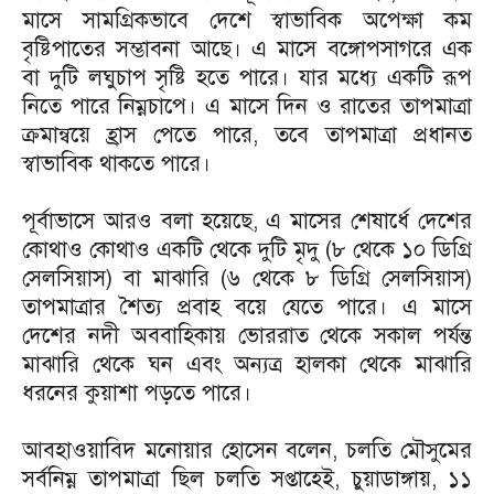
মাসে সামগ্রিকভাবে দেশে স্বাভাবিক অপেক্ষা কম
বৃষ্টিপাতের সম্ভাবনা আছে। এ মাসে বঙ্গোপসাগরে এক
বা দুটি লঘুচাপ সৃষ্টি হতে পারে। যার মধ্যে একটি রূপ
নিতে পারে নিম্নচাপে। এ মাসে দিন ও রাতের তাপমাত্রা
ক্রমান্বয়ে হ্রাস পেতে পারে, তবে তাপমাত্রা প্রধানত
স্বাভাবিক থাকতে পারে।
পূর্বাভাসে আরও বলা হয়েছে, এ মাসের শেষার্ধে দেশের
কোথাও কোথাও একটি থেকে দুটি মৃদু (৮ থেকে ১০ ডিগ্রি
সেলসিয়াস) বা মাঝারি (৬ থেকে ৮ ডিগ্রি সেলসিয়াস)
তাপমাত্রার শৈত্য প্রবাহ বয়ে যেতে পারে। এ মাসে
দেশের নদী অববাহিকায় ভোররাত থেকে সকাল পর্যন্ত
মাঝারি থেকে ঘন এবং অন্যত্র হালকা থেকে মাঝারি
ধরনের কুয়াশা পড়তে পারে।
আবহাওয়াবিদ মনোয়ার হোসেন বলেন, চলতি মৌসুমের
সর্বনিম্ন তাপমাত্রা ছিল চলতি সপ্তাহেই, চুয়াডাঙ্গায়, ১১