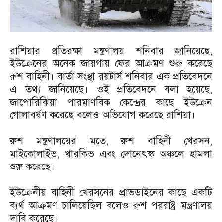
রাশিয়ার প্রতিরক্ষা মন্ত্রণালয় শনিবার জানিয়েছে,
ইউক্রেনের অনেক জায়গায় ফের আক্রমণ শুরু করেছে
রুশ বাহিনী। বার্তা সংস্থা রয়টার্স শনিবার এক প্রতিবেদনে
এ তথ্য জানিয়েছে। ওই প্রতিবেদনে বলা হয়েছে,
জাপোরিঝিয়া পারমাণবিক কেন্দ্রের কাছে ইউক্রেন
গোলাবর্ষণ করেছে বলেও অভিযোগ করেছে রাশিয়া।
রুশ মন্ত্রণালয়ের মতে, রুশ বাহিনী খেরসন,
মাইকোলাইভ, খারকিভ এবং দোনেৎস্ক অঞ্চলে হামলা
শুরু করেছে।
ইউক্রেনীয় বাহিনী খেরসনের প্রাভডাইনের কাছে একটি
ব্যর্থ আক্রমণ চালিয়েছিল বলেও রুশ পররাষ্ট্র মন্ত্রণালয়
দাবি করেছে।