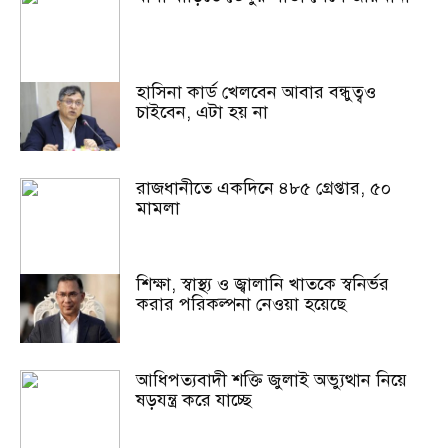
হাসিনা কার্ড খেলবেন আবার বন্ধুত্বও
চাইবেন, এটা হয় না
রাজধানীতে একদিনে ৪৮৫ গ্রেপ্তার, ৫০
মামলা
শিক্ষা, স্বাস্থ্য ও জ্বালানি খাতকে স্বনির্ভর
করার পরিকল্পনা নেওয়া হয়েছে
আধিপত্যবাদী শক্তি জুলাই অভ্যুত্থান নিয়ে
ষড়যন্ত্র করে যাচ্ছে