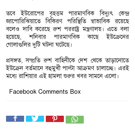
তবে ইউরোপের বৃহত্তম পারমাণবিক বিদ্যুৎ কেন্দ্র
জাপোরিঝিয়াতে বিকিরণ পরিস্থিতি স্বাভাবিক রয়েছে
বলেও দাবি করেছে রুশ পররাষ্ট্র মন্ত্রণালয়। এতে বলা
হয়েছে, শনিবার পারমাণবিক কাছে ইউক্রেনের
গোলাগুলির দুটি ঘটনা ঘটেছে।
প্রসঙ্গত, সম্প্রতি রুশ বাহিনীকে দেশ থেকে তাড়ানোতে
ইউক্রেন বর্তমানে বহুমুখী পাল্টা আক্রমণ চালাচ্ছে। এরই
মধ্যে রাশিয়ার এই হামলা শুরুর খবর সামনে এলো।
Facebook Comments Box