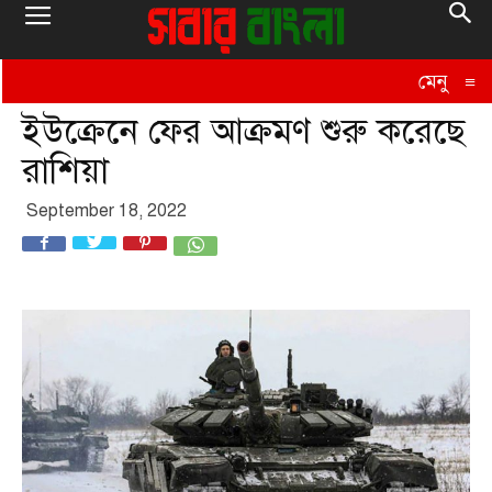
মেনু
≡
ইউক্রেনে ফের আক্রমণ শুরু করেছে
রাশিয়া
September 18, 2022