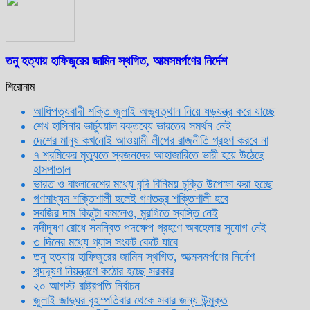
তনু হত্যায় হাফিজুরের জামিন স্থগিত, আত্মসমর্পণের নির্দেশ
শিরোনাম
আধিপত্যবাদী শক্তি জুলাই অভ্যুত্থান নিয়ে ষড়যন্ত্র করে যাচ্ছে
শেখ হাসিনার ভার্চ্যুয়াল বক্তব্যে ভারতের সমর্থন নেই
দেশের মানুষ কখনোই আওয়ামী লীগের রাজনীতি গ্রহণ করবে না
৭ শ্রমিকের মৃত্যুতে স্বজনদের আহাজারিতে ভারী হয়ে উঠেছে
হাসপাতাল
ভারত ও বাংলাদেশের মধ্যে বন্দি বিনিময় চুক্তি উপেক্ষা করা হচ্ছে
গণমাধ্যম শক্তিশালী হলেই গণতন্ত্র শক্তিশালী হবে
সবজির দাম কিছুটা কমলেও, মুরগিতে স্বস্তি নেই
নদীদূষণ রোধে সমন্বিত পদক্ষেপ গ্রহণে অবহেলার সুযোগ নেই
৩ দিনের মধ্যে গ্যাস সংকট কেটে যাবে
তনু হত্যায় হাফিজুরের জামিন স্থগিত, আত্মসমর্পণের নির্দেশ
শব্দদূষণ নিয়ন্ত্রণে কঠোর হচ্ছে সরকার
২০ আগস্ট রাষ্ট্রপতি নির্বাচন
জুলাই জাদুঘর বৃহস্পতিবার থেকে সবার জন্য উন্মুক্ত