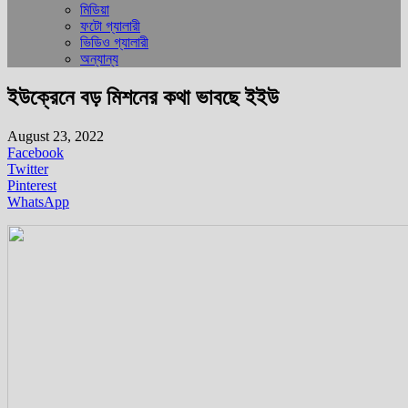
মিডিয়া
ফটো গ্যালারী
ভিডিও গ্যালারী
অন্যান্য
ইউক্রেনে বড় মিশনের কথা ভাবছে ইইউ
August 23, 2022
Facebook
Twitter
Pinterest
WhatsApp