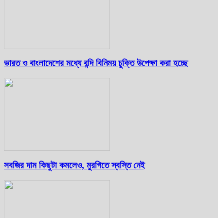
ভারত ও বাংলাদেশের মধ্যে বন্দি বিনিময় চুক্তি উপেক্ষা করা হচ্ছে
সবজির দাম কিছুটা কমলেও, মুরগিতে স্বস্তি নেই