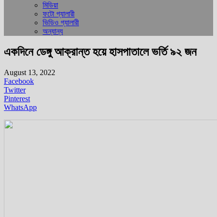
মিডিয়া
ফটো গ্যালারী
ভিডিও গ্যালারী
অন্যান্য
একদিনে ডেঙ্গু আক্রান্ত হয়ে হাসপাতালে ভর্তি ৯২ জন
August 13, 2022
Facebook
Twitter
Pinterest
WhatsApp