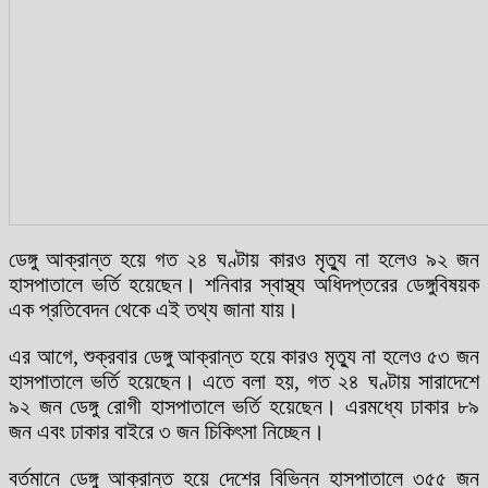
ডেঙ্গু আক্রান্ত হয়ে গত ২৪ ঘণ্টায় কারও মৃত্যু না হলেও ৯২ জন
হাসপাতালে ভর্তি হয়েছেন। শনিবার স্বাস্থ্য অধিদপ্তরের ডেঙ্গুবিষয়ক
এক প্রতিবেদন থেকে এই তথ্য জানা যায়।
এর আগে, শুক্রবার ডেঙ্গু আক্রান্ত হয়ে কারও মৃত্যু না হলেও ৫৩ জন
হাসপাতালে ভর্তি হয়েছেন। এতে বলা হয়, গত ২৪ ঘণ্টায় সারাদেশে
৯২ জন ডেঙ্গু রোগী হাসপাতালে ভর্তি হয়েছেন। এরমধ্যে ঢাকার ৮৯
জন এবং ঢাকার বাইরে ৩ জন চিকিৎসা নিচ্ছেন।
বর্তমানে ডেঙ্গু আক্রান্ত হয়ে দেশের বিভিন্ন হাসপাতালে ৩৫৫ জন