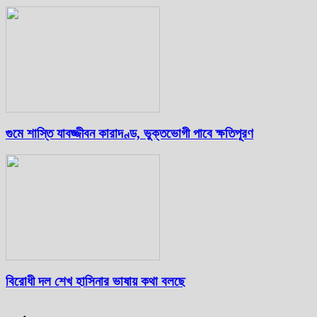
গুমে শাস্তি যাবজ্জীবন কারাদণ্ড, ভুক্তভোগী পাবে ক্ষতিপূরণ
বিরোধী দল শেখ হাসিনার ভাষায় কথা বলছে