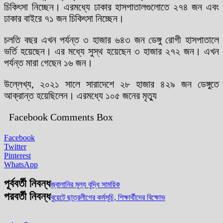
চিকিৎসা নিচ্ছেন। এরমধ্যে ঢাকার হাসপাতালগুলোতে ২৭৪ জন এবং
ঢাকার বাইরে ৭১ জন চিকিৎসা নিচ্ছেন।
চলতি বছর এখন পর্যন্ত ৩ হাজার ৬৪৩ জন ডেঙ্গু রোগী হাসপাতালে
ভর্তি হয়েছেন। এর মধ্যে সুস্থ হয়েছেন ৩ হাজার ২৭২ জন। এখন
পর্যন্ত মারা গেছেন ১৬ জন।
উল্লেখ্য, ২০২১ সালে সারাদেশে ২৮ হাজার ৪২৯ জন ডেঙ্গুতে
আক্রান্ত হয়েছিলেন। এরমধ্যে ১০৫ জনের মৃত্যু
Facebook Comments Box
Facebook
Twitter
Pinterest
WhatsApp
পূর্ববর্তী নিবন্ধ
জ্বালানির মূল্য বৃদ্ধি সাময়িক
পরবর্তী নিবন্ধ
বুয়েটে ছাত্রলীগের কর্মসূচি, শিক্ষার্থীদের বিক্ষোভ