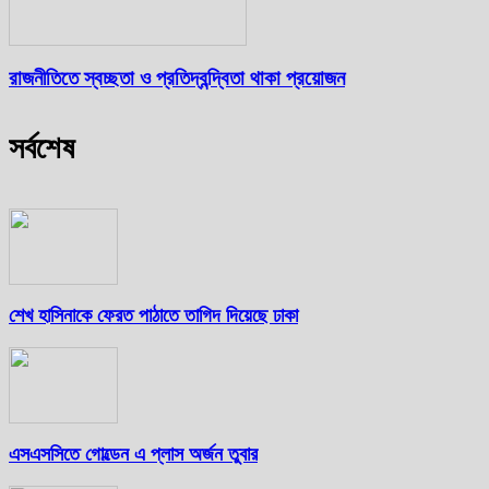
রাজনীতিতে স্বচ্ছতা ও প্রতিদ্বন্দ্বিতা থাকা প্রয়োজন
সর্বশেষ
শেখ হাসিনাকে ফেরত পাঠাতে তাগিদ দিয়েছে ঢাকা
এসএসসিতে গোল্ডেন এ প্লাস অর্জন তুবার