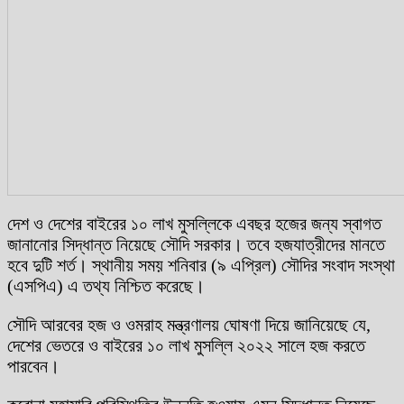
দেশ ও দেশের বাইরের ১০ লাখ মুসল্লিকে এবছর হজের জন্য স্বাগত
জানানোর সিদ্ধান্ত নিয়েছে সৌদি সরকার। তবে হজযাত্রীদের মানতে
হবে দুটি শর্ত। স্থানীয় সময় শনিবার (৯ এপ্রিল) সৌদির সংবাদ সংস্থা
(এসপিএ) এ তথ্য নিশ্চিত করেছে।
সৌদি আরবের হজ ও ওমরাহ মন্ত্রণালয় ঘোষণা দিয়ে জানিয়েছে যে,
দেশের ভেতরে ও বাইরের ১০ লাখ মুসল্লি ২০২২ সালে হজ করতে
পারবেন।