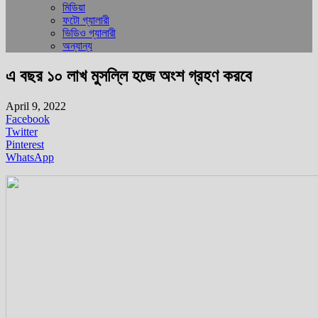
মিডিয়া
ফটো গ্যালারী
ভিডিও গ্যালারী
অন্যান্য
এ বছর ১০ লাখ মুসল্লি হজে অংশ গ্রহণ করবে
April 9, 2022
Facebook
Twitter
Pinterest
WhatsApp