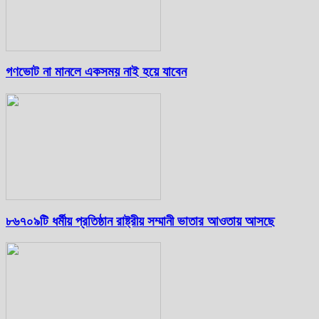
গণভোট না মানলে একসময় নাই হয়ে যাবেন
৮৬৭০৯টি ধর্মীয় প্রতিষ্ঠান রাষ্ট্রীয় সম্মানী ভাতার আওতায় আসছে