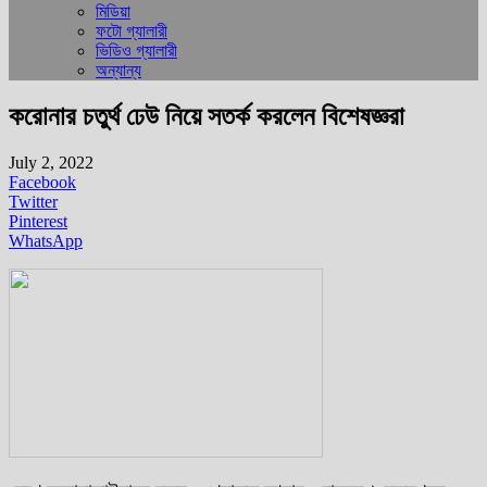
মিডিয়া
ফটো গ্যালারী
ভিডিও গ্যালারী
অন্যান্য
করোনার চতুর্থ ঢেউ নিয়ে সতর্ক করলেন বিশেষজ্ঞরা
July 2, 2022
Facebook
Twitter
Pinterest
WhatsApp