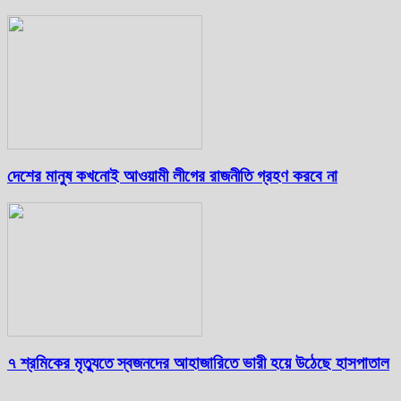
দেশের মানুষ কখনোই আওয়ামী লীগের রাজনীতি গ্রহণ করবে না
৭ শ্রমিকের মৃত্যুতে স্বজনদের আহাজারিতে ভারী হয়ে উঠেছে হাসপাতাল