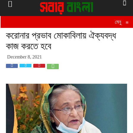
মেনু
≡
করোনার প্রভাব মোকাবিলায় ঐক্যবদ্ধ
কাজ করতে হবে
December 8, 2021