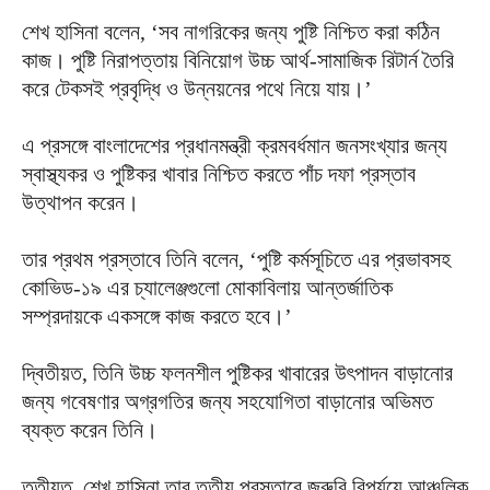
শেখ হাসিনা বলেন, ‘সব নাগরিকের জন্য পুষ্টি নিশ্চিত করা কঠিন
কাজ। পুষ্টি নিরাপত্তায় বিনিয়োগ উচ্চ আর্থ-সামাজিক রিটার্ন তৈরি
করে টেকসই প্রবৃদ্ধি ও উন্নয়নের পথে নিয়ে যায়।’
এ প্রসঙ্গে বাংলাদেশের প্রধানমন্ত্রী ক্রমবর্ধমান জনসংখ্যার জন্য
স্বাস্থ্যকর ও পুষ্টিকর খাবার নিশ্চিত করতে পাঁচ দফা প্রস্তাব
উত্থাপন করেন।
তার প্রথম প্রস্তাবে তিনি বলেন, ‘পুষ্টি কর্মসূচিতে এর প্রভাবসহ
কোভিড-১৯ এর চ্যালেঞ্জগুলো মোকাবিলায় আন্তর্জাতিক
সম্প্রদায়কে একসঙ্গে কাজ করতে হবে।’
দ্বিতীয়ত, তিনি উচ্চ ফলনশীল পুষ্টিকর খাবারের উৎপাদন বাড়ানোর
জন্য গবেষণার অগ্রগতির জন্য সহযোগিতা বাড়ানোর অভিমত
ব্যক্ত করেন তিনি।
তৃতীয়ত, শেখ হাসিনা তার তৃতীয় প্রস্তাবে জরুরি বিপর্যয়ে আঞ্চলিক