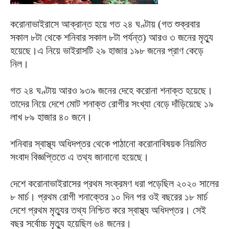
করোনাভাইরাসে আক্রান্ত হয়ে গত ২৪ ঘণ্টায় (গত শুক্রবার
সকাল ৮টা থেকে শনিবার সকাল ৮টা পর্যন্ত) আরও ৩ জনের মৃত্যু
হয়েছে।এ নিয়ে ভাইরাসটি ২৯ হাজার ১৯৮ জনের প্রাণ কেড়ে
নিল।
গত ২৪ ঘণ্টায় আরও ৯৩৯ জনের দেহে করোনা শনাক্ত হয়েছে।
তাদের নিয়ে দেশে মোট শনাক্ত রোগীর সংখ্যা বেড়ে দাঁড়িয়েছে ১৯
লাখ ৮৯ হাজার ৪০ জনে।
শনিবার স্বাস্থ্য অধিদপ্তর থেকে পাঠানো করোনাবিষয়ক নিয়মিত
সংবাদ বিজ্ঞপ্তিতে এ তথ্য জানানো হয়েছে।
দেশে করোনাভাইরাসের প্রথম সংক্রমণ ধরা পড়েছিল ২০২০ সালের
৮ মার্চ। প্রথম রোগী শনাক্তের ১০ দিন পর ওই বছরের ১৮ মার্চ
দেশে প্রথম মৃত্যুর তথ্য নিশ্চিত করে স্বাস্থ্য অধিদপ্তর। সেই
বছর সর্বোচ্চ মৃত্যু হয়েছিল ৬৪ জনের।