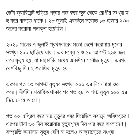
ডেল্টা ভ্যারিয়েন্ট ছড়িয়ে পড়ায় গত বছর জুন থেকে রোগীর সংখ্যা হু
হু করে বাড়তে থাকে। ২৮ জুলাই একদিনে সর্বোচ্চ ১৬ হাজার ২৩০
জনের করোনা শনাক্ত হয়েছিল।
২০২১ সালের ৭ জুলাই প্রথমবারের মতো দেশে করোনায় মৃতের
সংখ্যা ২০০ ছাড়িয়ে যায়। এর মধ্যে ৫ ও ১০ আগস্ট ২৬৪ জন
করে মৃত্যু হয়, যা মহামারির মধ্যে একদিনে সর্বোচ্চ মৃত্যু। এরপর
বেশকিছু দিন ২ শতাধিক মৃত্যু হয়।
এরপর গত ১৩ আগস্ট মৃত্যুর সংখ্যা ২০০ এর নিচে নামা শুরু
করে। দীর্ঘদিন শতাধিক থাকার পর গত ২৮ আগস্ট মৃত্যু ১০০ এর
নিচে নেমে আসে।
গত ২০ এপ্রিল করোনায় মৃত্যুর খবর দিয়েছিল স্বাস্থ্য অধিদপ্তর।
এরপর টানা ৩০ দিন করোনায় মৃত্যুশূন্য দিন পার করে বাংলাদেশ।
সম্প্রতি করোনায় মৃত্যু বেশি না হলেও আক্রান্তের সংখ্যা