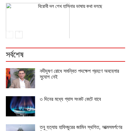
বিরোধী দল শেখ হাসিনার ভাষায় কথা বলছে
সর্বশেষ
নদীদূষণ রোধে সমন্বিত পদক্ষেপ গ্রহণে অবহেলার
সুযোগ নেই
৩ দিনের মধ্যে গ্যাস সংকট কেটে যাবে
তনু হত্যায় হাফিজুরের জামিন স্থগিত, আত্মসমর্পণের