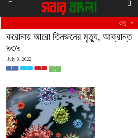
মেনু
≡
করোনায় আরো তিনজনের মৃত্যু, আক্রান্ত
৯৩৯
July 9, 2022