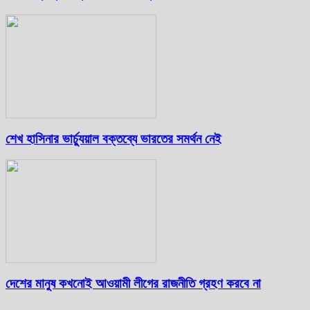
শেখ হাসিনার ভার্চ্যুয়াল বক্তব্যে ভারতের সমর্থন নেই
দেশের মানুষ কখনোই আওয়ামী লীগের রাজনীতি গ্রহণ করবে না