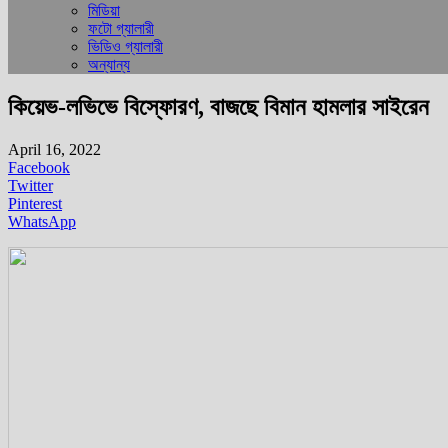
মিডিয়া
ফটো গ্যালারী
ভিডিও গ্যালারী
অন্যান্য
কিয়েভ-লভিভে বিস্ফোরণ, বাজছে বিমান হামলার সাইরেন
April 16, 2022
Facebook
Twitter
Pinterest
WhatsApp