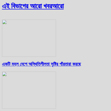
এই বিভাগের আরো খবর
আরো
একটি মহল দেশে অস্থিতিশীলতা সৃষ্টির পাঁয়তারা করছে