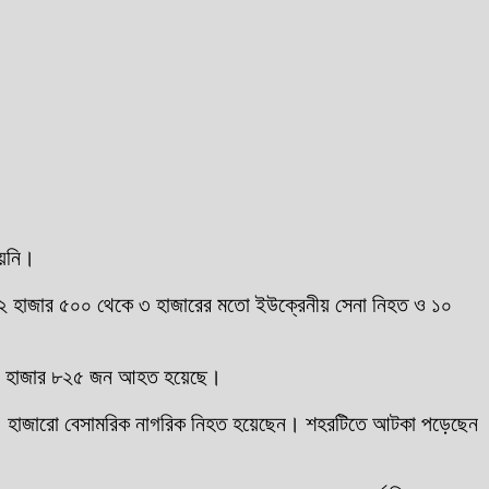
য়নি।
সনে ২ হাজার ৫০০ থেকে ৩ হাজারের মতো ইউক্রেনীয় সেনা নিহত ও ১০
 ৩ হাজার ৮২৫ জন আহত হয়েছে।
হয়েছে। হাজারো বেসামরিক নাগরিক নিহত হয়েছেন। শহরটিতে আটকা পড়েছেন