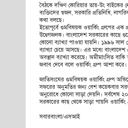
বৈঠকে দক্ষিণ কোরিয়ার তায়-উং বাইকের নে
ব্যক্তিদের স্বজন, সরকারি প্রতিনিধি, নাগ
কথা বলছে।
ইতোপূর্বে গুমবিষয়ক ওয়ার্কিং গ্রুপের এক 
উদ্বেগজনক। বাংলাদেশ সরকারের কাছে গ
কোনো ব্যাখ্যা পাওয়া যায়নি। ১৯৯৬ সাল থ
ব্যাখ্যা চেয়ে আসছে। এর মধ্যে বাংলাদ
অবস্থান ব্যাখ্যা করেছে। অমীমাংসিত বা
জবাব দেবে বলে ওয়ার্কিং গ্রুপ আশা করে।
জাতিসংঘের গুমবিষয়ক ওয়ার্কিং গ্রুপ অ
সফরের অনুমতির জন্য বেশ কয়েকবার সর
অনুরোধে কোনো সাড়া দেয়নি। সর্বশেষ ২
সরকারের কাছ থেকে সাড়া পায়নি ওয়ার্কিং গ
সবারবাংলা/এসআই