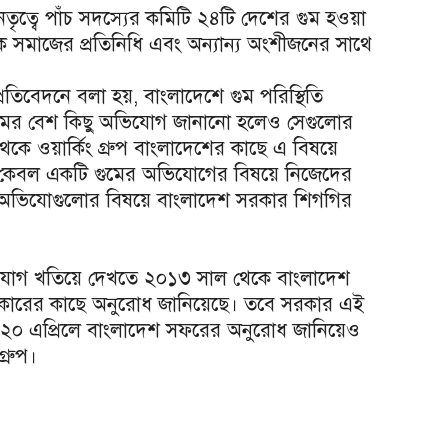
তৃত্বে পাঁচ সদস্যের কমিটি ২৪টি দেশের গুম হওয়া
রিক সমাজের প্রতিনিধি এবং অন্যান্য অংশীজনের সাথে
প্রতিবেদনে বলা হয়, বাংলাদেশে গুম পরিস্থিতি
ুমের বেশ কিছু অভিযোগ জানানো হলেও সেগুলোর
েকে ওয়ার্কিং গ্রুপ বাংলাদেশের কাছে এ বিষয়ে
েশ কেবল একটি গুমের অভিযোগের বিষয়ে নিজেদের
কি অভিযোগুলোর বিষয়ে বাংলাদেশ সরকার শিগগির
ভিযোগ খতিয়ে দেখতে ২০১৩ সাল থেকে বাংলাদেশ
কারের কাছে অনুরোধ জানিয়েছে। তবে সরকার এই
০২০ এপ্রিলে বাংলাদেশ সফরের অনুরোধ জানিয়েও
্রুপ।