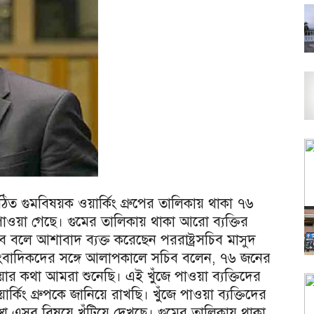
ত গুমবিষয়ক ওয়ার্কিং গ্রুপের তালিকায় থাকা ৭৬
পাওয়া গেছে। গুমের তালিকায় থাকা আরো ব্যক্তির
 বলে আশাবাদ ব্যক্ত করেছেন পররাষ্ট্রসচিব মাসুদ
য়ে সাংবাদিকদের সঙ্গে আলাপকালে সচিব বলেন, ৭৬ জনের
র কথা আমরা শুনেছি। এই খুঁজে পাওয়া ব্যক্তিদের
কিং গ্রুপকে জানিয়ে রাখছি। খুঁজে পাওয়া ব্যক্তিদের
্থা এসব বিষয়ে খুঁটিয়ে দেখছে। গুমের তালিকায় থাকা