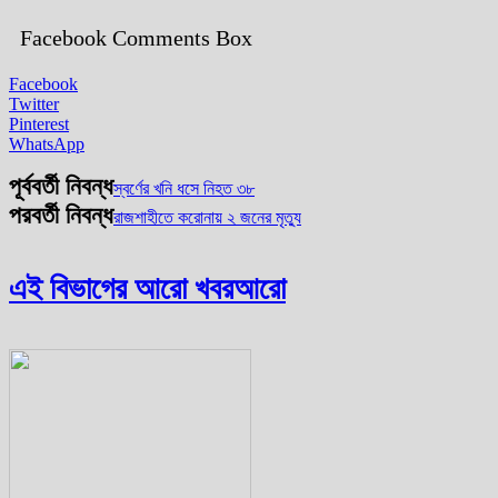
Facebook Comments Box
Facebook
Twitter
Pinterest
WhatsApp
পূর্ববর্তী নিবন্ধ
স্বর্ণের খনি ধসে নিহত ৩৮
পরবর্তী নিবন্ধ
রাজশাহীতে করোনায় ২ জনের মৃত্যু
এই বিভাগের আরো খবর
আরো