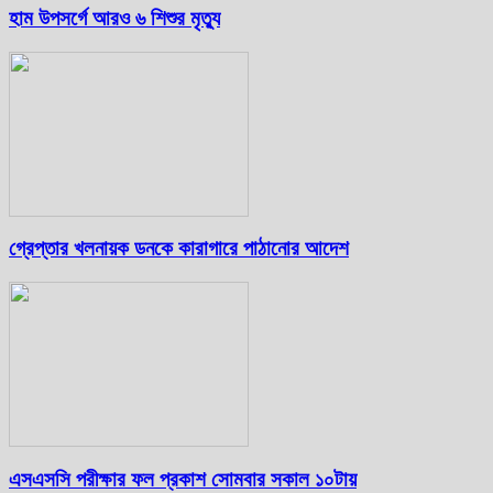
হাম উপসর্গে আরও ৬ শিশুর মৃত্যু
গ্রেপ্তার খলনায়ক ডনকে কারাগারে পাঠানোর আদেশ
এসএসসি পরীক্ষার ফল প্রকাশ সোমবার সকাল ১০টায়