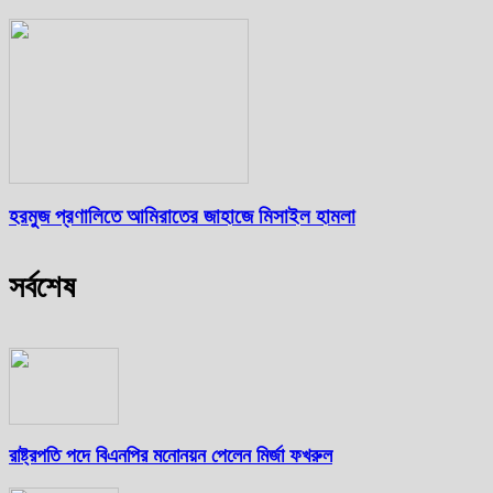
হরমুজ প্রণালিতে আমিরাতের জাহাজে মিসাইল হামলা
সর্বশেষ
রাষ্ট্রপতি পদে বিএনপির মনোনয়ন পেলেন মির্জা ফখরুল