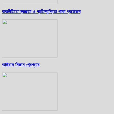
রাজনীতিতে স্বচ্ছতা ও প্রতিদ্বন্দ্বিতা থাকা প্রয়োজন
ভাইরাল মিজান গ্রেপ্তার