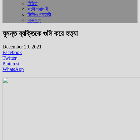
মিডিয়া
ফটো গ্যালারী
ভিডিও গ্যালারী
অন্যান্য
ঘুমন্ত ব্যক্তিকে গুলি করে হত্যা
December 29, 2021
Facebook
Twitter
Pinterest
WhatsApp