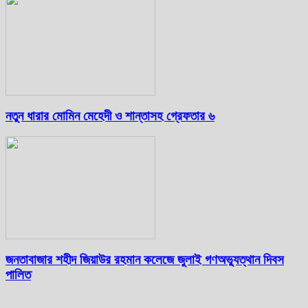
নতুন ধারার মোমিন মেহেদী ও শান্তাসহ গ্রেফতার ৬
জনতাবাজার শহীদ জিয়াউর রহমান কলেজে জুলাই গণঅভ্যুত্থান দিবস
পালিত