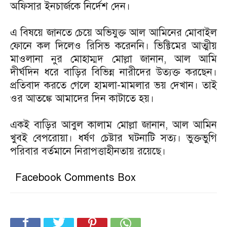
অফিসার ইনচার্জকে নির্দেশ দেন।
এ বিষয়ে জানতে চেয়ে অভিযুক্ত আল আমিনের মোবাইল
ফোনে কল দিলেও রিসিভ করেননি। ভিক্টিমের আত্মীয়
মাওলানা নুর মোহাম্মদ মোল্লা জানান, আল আমি
দীর্ঘদিন ধরে বাড়ির বিভিন্ন নারীদের উত্যক্ত করছেন।
প্রতিবাদ করতে গেলে হামলা-মামলার ভয় দেখান। তাই
ওর আতঙ্কে আমাদের দিন কাটাতে হয়।
একই বাড়ির আবুল কালাম মোল্লা জানান, আল আমিন
খুবই বেপরোয়া। ধর্ষণ চেষ্টার ঘটনাটি সত্য। ভুক্তভুগি
পরিবার বর্তমানে নিরাপত্তাহীনতায় রয়েছে।
Facebook Comments Box