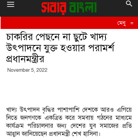
মেনু
≡
চাকরির পেছনে না ছুটে খাদ্য
উৎপাদনে যুক্ত হওয়ার পরামর্শ
প্রধানমন্ত্রীর
November 5, 2022
খাদ্য উৎপাদন বৃদ্ধির পাশাপাশি দেশকে আরও এগিয়ে
নিতে জনগণকে একত্রিত করে সমবায় গঠনের মাধ্যমে
কার্যক্রম পরিচালনার জন্য দেশের যুব সমাজের প্রতি
আহ্বান জানিয়েছেন প্রধানমন্ত্রী শেখ হাসিনা।