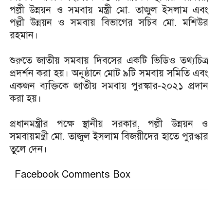
পল্লী উন্নয়ন ও সমবায় মন্ত্রী মো. তাজুল ইসলাম এবং
পল্লী উন্নয়ন ও সমবায় বিভাগের সচিব মো. মশিউর
রহমান।
শুরুতে জাতীয় সমবায় দিবসের একটি ভিডিও তথ্যচিত্র
প্রদর্শন করা হয়। অনুষ্ঠানে মোট ৯টি সমবায় সমিতি এবং
একজন ব্যক্তিকে জাতীয় সমবায় পুরস্কার-২০২১ প্রদান
করা হয়।
প্রধানমন্ত্রীর পক্ষে স্থানীয় সরকার, পল্লী উন্নয়ন ও
সমবায়মন্ত্রী মো. তাজুল ইসলাম বিজয়ীদের হাতে পুরস্কার
তুলে দেন।
Facebook Comments Box