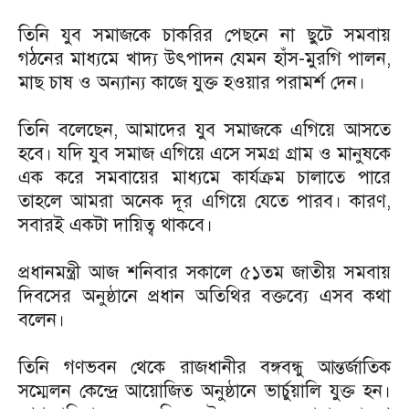
তিনি যুব সমাজকে চাকরির পেছনে না ছুটে সমবায়
গঠনের মাধ্যমে খাদ্য উৎপাদন যেমন হাঁস-মুরগি পালন,
মাছ চাষ ও অন্যান্য কাজে যুক্ত হওয়ার পরামর্শ দেন।
তিনি বলেছেন, আমাদের যুব সমাজকে এগিয়ে আসতে
হবে। যদি যুব সমাজ এগিয়ে এসে সমগ্র গ্রাম ও মানুষকে
এক করে সমবায়ের মাধ্যমে কার্যক্রম চালাতে পারে
তাহলে আমরা অনেক দূর এগিয়ে যেতে পারব। কারণ,
সবারই একটা দায়িত্ব থাকবে।
প্রধানমন্ত্রী আজ শনিবার সকালে ৫১তম জাতীয় সমবায়
দিবসের অনুষ্ঠানে প্রধান অতিথির বক্তব্যে এসব কথা
বলেন।
তিনি গণভবন থেকে রাজধানীর বঙ্গবন্ধু আন্তর্জাতিক
সম্মেলন কেন্দ্রে আয়োজিত অনুষ্ঠানে ভার্চুয়ালি যুক্ত হন।