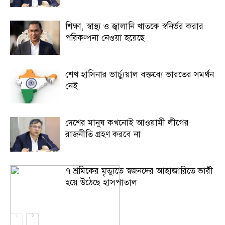
শিক্ষা, স্বাস্থ্য ও জ্বালানি খাতকে স্বনির্ভর করার
পরিকল্পনা নেওয়া হয়েছে
শেখ হাসিনার ভার্চ্যুয়াল বক্তব্যে ভারতের সমর্থন
নেই
দেশের মানুষ কখনোই আওয়ামী লীগের
রাজনীতি গ্রহণ করবে না
৭ শ্রমিকের মৃত্যুতে স্বজনদের আহাজারিতে ভারী
হয়ে উঠেছে হাসপাতাল