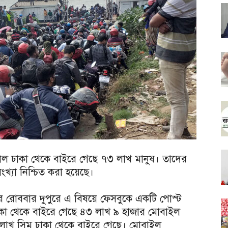
িল ঢাকা থেকে বাইরে গেছে ৭৩ লাখ মানুষ। তাদের
্যা নিশ্চিত করা হয়েছে।
বার রোববার দুপুরে এ বিষয়ে ফেসবুকে একটি পোস্ট
াকা থেকে বাইরে গেছে ৪৩ লাখ ৯ হাজার মোবাইল
াখ সিম ঢাকা থেকে বাইরে গেছে। মোবাইল