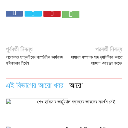
পূর্ববর্তী নিবন্ধ
পরবর্তী নিবন্ধ
ভালোভাবে ছাত্রলীগের সাংগঠনিক কার্যক্রম
সাধারণ সম্পাদক পদে হ্যাটট্রিক করতে
পরিচালনার নির্দেশ
যাচ্ছেন ওবায়দুল কাদের
এই বিভাগের আরো খবর
আরো
শেখ হাসিনার ভার্চ্যুয়াল বক্তব্যে ভারতের সমর্থন নেই