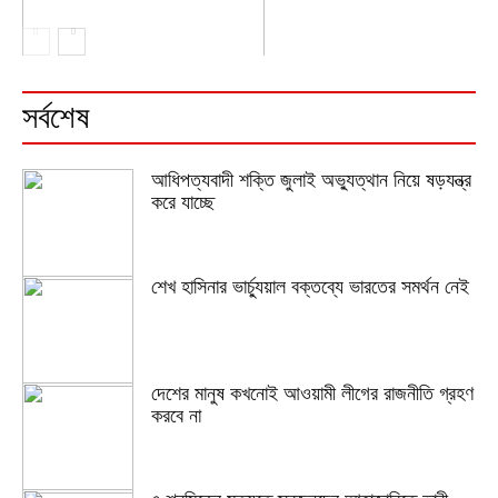
সর্বশেষ
আধিপত্যবাদী শক্তি জুলাই অভ্যুত্থান নিয়ে ষড়যন্ত্র
করে যাচ্ছে
শেখ হাসিনার ভার্চ্যুয়াল বক্তব্যে ভারতের সমর্থন নেই
দেশের মানুষ কখনোই আওয়ামী লীগের রাজনীতি গ্রহণ
করবে না