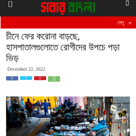
মেনু
≡
চীনে ফের করোনা বাড়ছে,
হাসপাতালগুলোতে রোগীদের উপচে পড়া
ভিড়
December 22, 2022