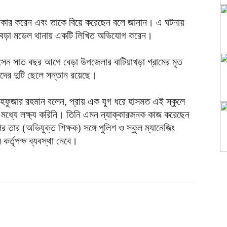
বীকার করেন এবং তাকে বিয়ে করেছেন বলে জানান। এ ঘটনায়
য়ে বেড়া মডেল থানায় একটি লিখিত অভিযোগ করেন।
োসেন সাত বছর আগে বেড়া উপজেলার বাটিয়াখড়া গ্রামের মৃত
াদের দুটি ছেলে সন্তান রয়েছে।
মাহফুজার রহমান বলেন, প্রায় এক যুগ ধরে হাসমত এই স্কুলে
্যে লক্ষ্য করিনি। তিনি এমন ন্যাক্কারজনক কাজ করেছেন
তার (অভিযুক্ত শিক্ষক) সঙ্গে পুলিশ ও স্কুল ম্যানেজিং
কর্তৃপক্ষ ব্যবস্থা নেবে।