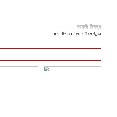
পরবর্তী নিবন্ধ
আল নাহিয়ানকে প্রধানমন্ত্রীর অভিনন্দন