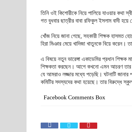
তিনি ওই কিশোরীকে নিয়ে পালিয়ে যাওয়ার কথা স্
গত বুধবার ছাত্রীর বাবা রফিকুল ইসলাম বাদী হ
খোঁজ নিয়ে জানা গেছে, সহকারী শিক্ষক হাসমত হ
হিরা মিঞার মেয়ে খাদিজা খাতুনকে বিয়ে করেন। ত
এ বিষয়ে নতুন ভারেঙ্গা একাডেমির প্রধান শিক্ষক 
শিক্ষকতা করছেন। আগে কখনো এমন আচরণ তার মধ
যে আমরাও লজ্জার মধ্যে পড়েছি। ঘটনাটি জানার পর 
কমিটির সদস্যদের কথা হয়েছে। তার বিরুদ্ধে স্কুল 
Facebook Comments Box